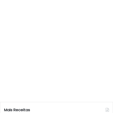
Mais Receitas