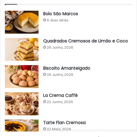
Bolo São Marcos
6 dias atrás
Quadrados Cremosos de Limão e Coco
26 Junho, 2026
Biscoito Amanteigado
26 Junho, 2026
La Crema Caffè
22 Junho, 2026
Tarte Flan Cremosa
22 Maio, 2026