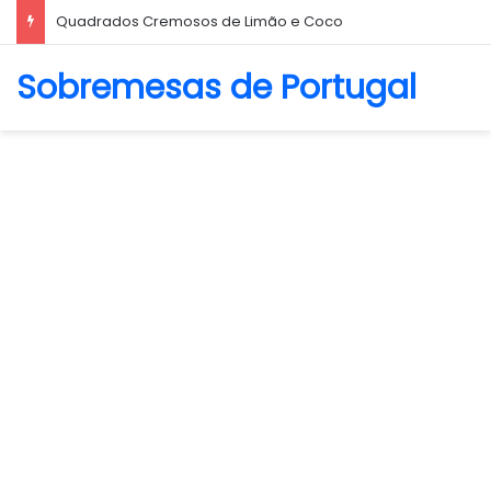
Biscoito Amanteigado
Sobremesas de Portugal