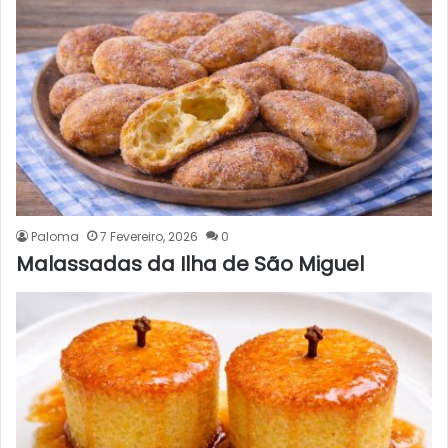
Paloma
7 Fevereiro, 2026
0
Malassadas da Ilha de São Miguel