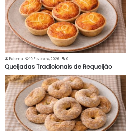
Paloma
10 Fevereiro, 2026
0
Queijadas Tradicionais de Requeijão