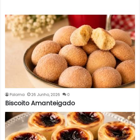
Paloma
26 Junho, 2026
0
Biscoito Amanteigado