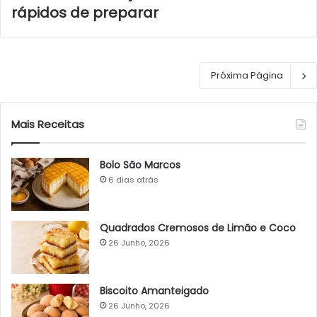
rápidos de preparar
Próxima Página
Mais Receitas
Bolo São Marcos
6 dias atrás
Quadrados Cremosos de Limão e Coco
26 Junho, 2026
Biscoito Amanteigado
26 Junho, 2026