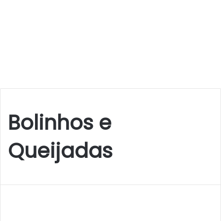
Bolinhos e
Queijadas