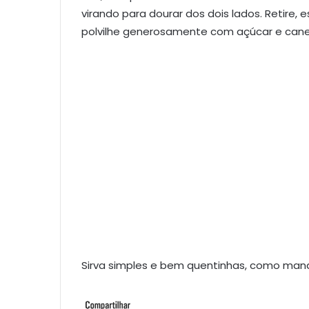
virando para dourar dos dois lados. Retire,
polvilhe generosamente com açúcar e cane
Sirva simples e bem quentinhas, como mand