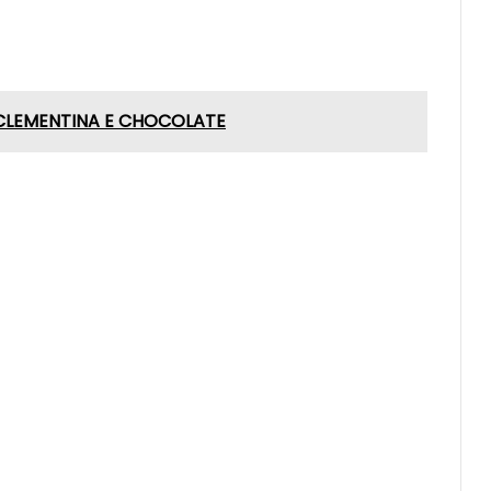
CLEMENTINA E CHOCOLATE