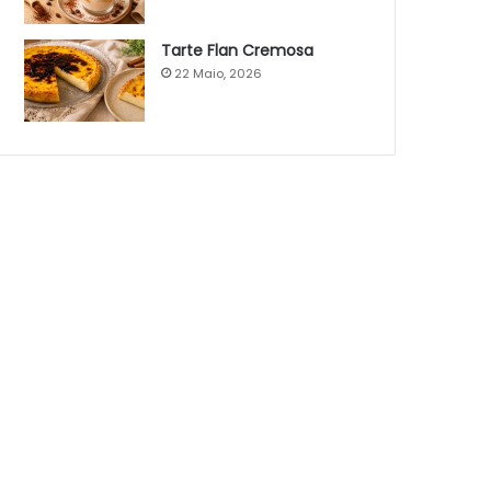
Tarte Flan Cremosa
22 Maio, 2026