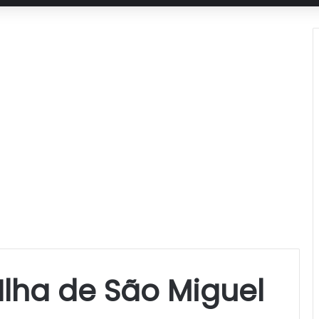
lha de São Miguel