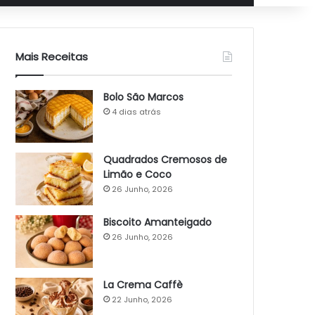
Mais Receitas
Bolo São Marcos
4 dias atrás
Quadrados Cremosos de
Limão e Coco
26 Junho, 2026
Biscoito Amanteigado
26 Junho, 2026
La Crema Caffè
22 Junho, 2026