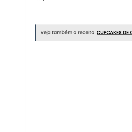
Veja também a receita
CUPCAKES DE 