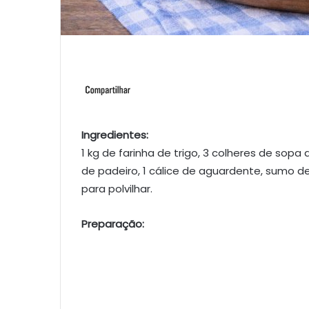
Ingredientes:
1 kg de farinha de trigo, 3 colheres de sopa
de padeiro, 1 cálice de aguardente, sumo de 3
para polvilhar.
Preparação: