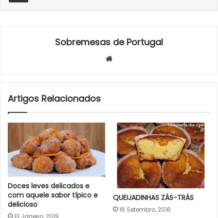
Sobremesas de Portugal
Website
Artigos Relacionados
Doces leves delicados e
com aquele sabor típico e
QUEIJADINHAS ZÁS-TRÁS
delicioso
16 Setembro, 2016
13 Janeiro, 2019