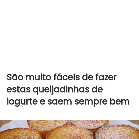
São muito fáceis de fazer
estas queijadinhas de
iogurte e saem sempre bem