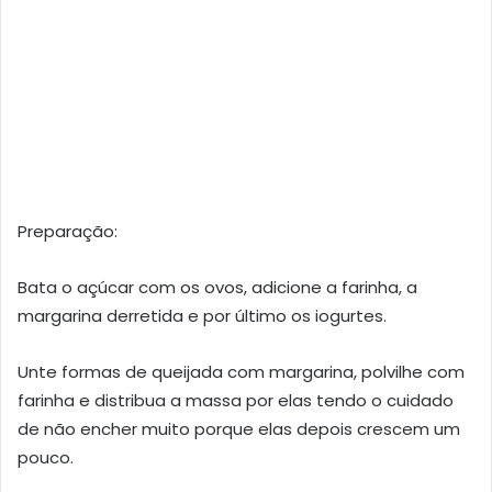
Preparação:
Bata o açúcar com os ovos, adicione a farinha, a
margarina derretida e por último os iogurtes.
Unte formas de queijada com margarina, polvilhe com
farinha e distribua a massa por elas tendo o cuidado
de não encher muito porque elas depois crescem um
pouco.