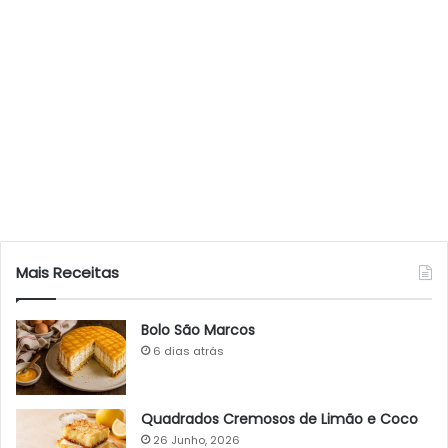
Mais Receitas
Bolo São Marcos
6 dias atrás
Quadrados Cremosos de Limão e Coco
26 Junho, 2026