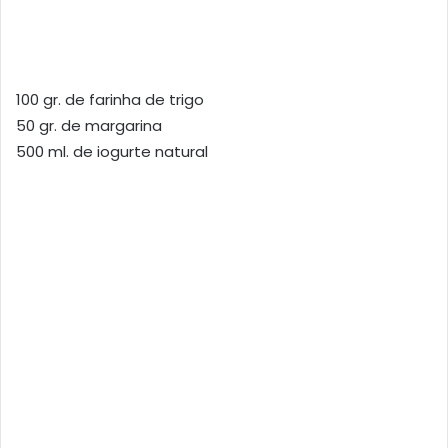
100 gr. de farinha de trigo
50 gr. de margarina
500 ml. de iogurte natural