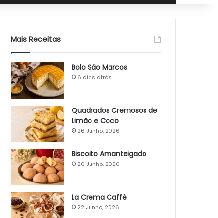
Mais Receitas
Bolo São Marcos
6 dias atrás
Quadrados Cremosos de
Limão e Coco
26 Junho, 2026
Biscoito Amanteigado
26 Junho, 2026
La Crema Caffè
22 Junho, 2026