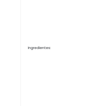
Ingredientes: