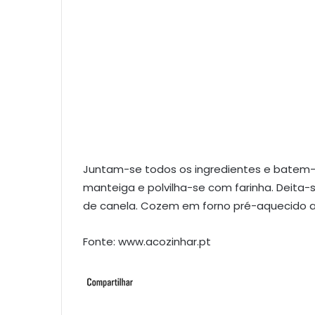
Juntam-se todos os ingredientes e batem
manteiga e polvilha-se com farinha. Deita-
de canela. Cozem em forno pré-aquecido a 
Fonte: www.acozinhar.pt