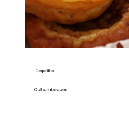
Calhambeques