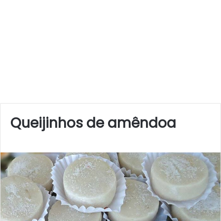
Queijinhos de amêndoa