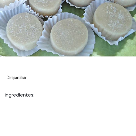
Ingredientes: