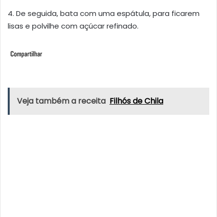
4. De seguida, bata com uma espátula, para ficarem
lisas e polvilhe com açúcar refinado.
Veja também a receita
Filhós de Chila