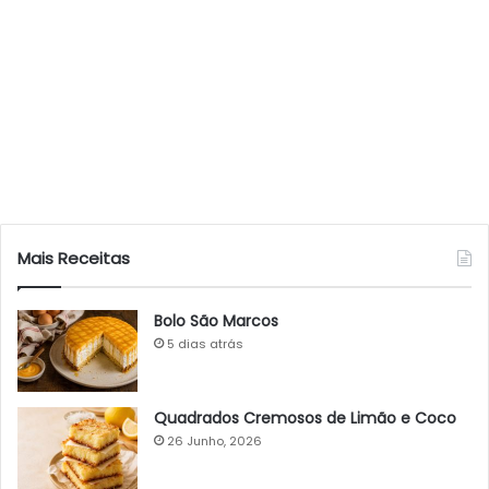
Mais Receitas
Bolo São Marcos
5 dias atrás
Quadrados Cremosos de Limão e Coco
26 Junho, 2026