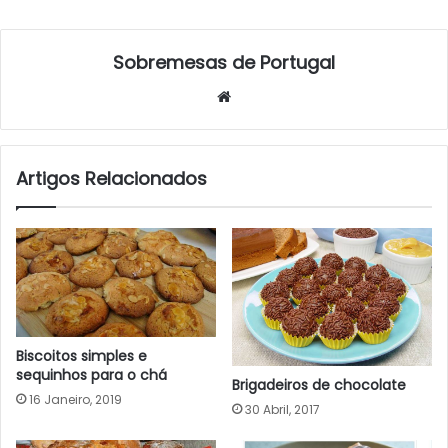
Sobremesas de Portugal
Website
Artigos Relacionados
Biscoitos simples e
sequinhos para o chá
Brigadeiros de chocolate
16 Janeiro, 2019
30 Abril, 2017