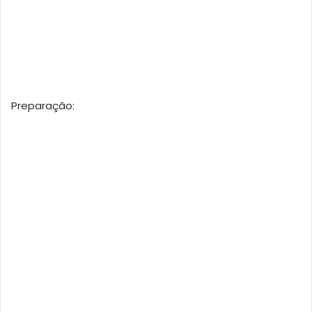
Preparação: