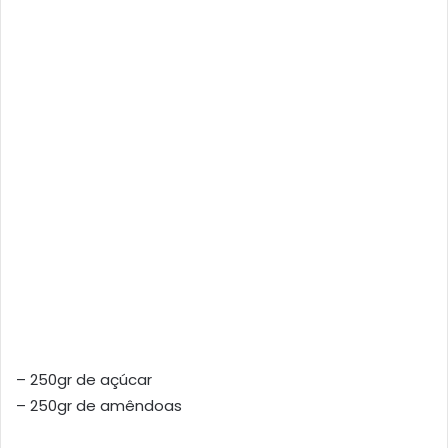
– 250gr de açúcar
– 250gr de amêndoas