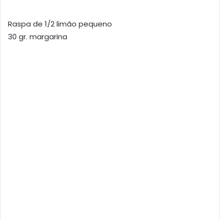
Raspa de 1/2 limão pequeno
30 gr. margarina