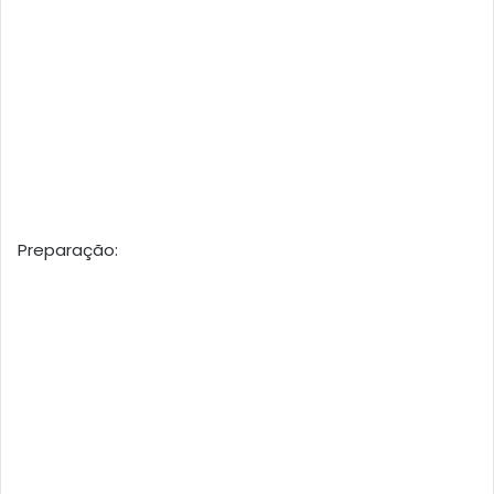
Preparação: