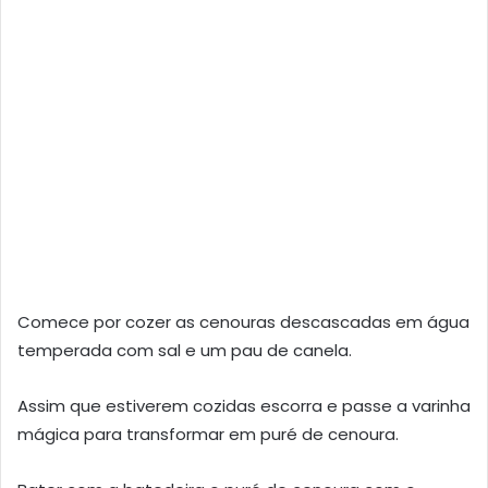
Comece por cozer as cenouras descascadas em água
temperada com sal e um pau de canela.
Assim que estiverem cozidas escorra e passe a varinha
mágica para transformar em puré de cenoura.