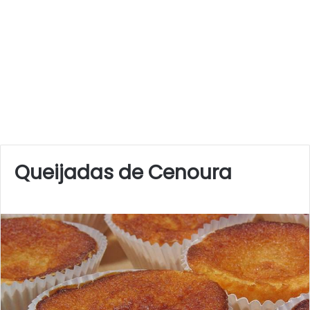
Queijadas de Cenoura