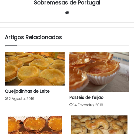
Sobremesas de Portugal
Website
Artigos Relacionados
Queijadinhas de Leite
Pastéis de feijão
2 Agosto, 2016
14 Fevereiro, 2016