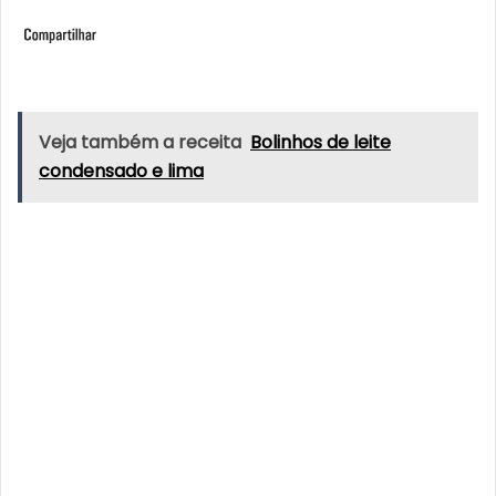
Veja também a receita
Bolinhos de leite
condensado e lima