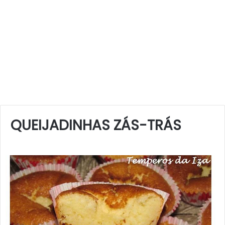
QUEIJADINHAS ZÁS-TRÁS