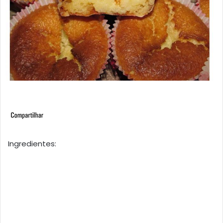
Ingredientes: