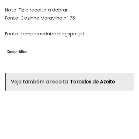
Nota: Fiz a receita a dobrar.
Fonte: Cozinha Maravilha nº 76
Fonte: temperosdaiza.blogspot.pt
Veja também a receita
Torcidos de Azeite