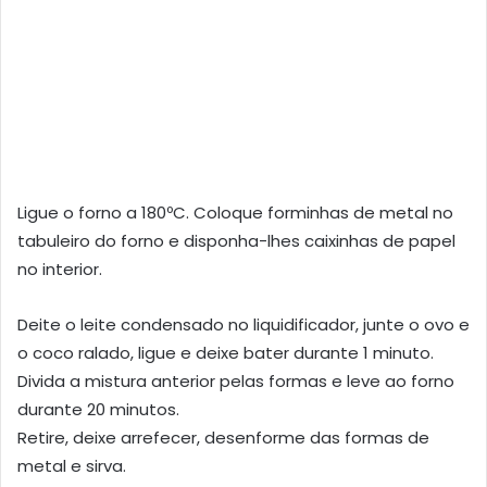
Ligue o forno a 180ºC. Coloque forminhas de metal no
tabuleiro do forno e disponha-lhes caixinhas de papel
no interior.
Deite o leite condensado no liquidificador, junte o ovo e
o coco ralado, ligue e deixe bater durante 1 minuto.
Divida a mistura anterior pelas formas e leve ao forno
durante 20 minutos.
Retire, deixe arrefecer, desenforme das formas de
metal e sirva.