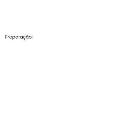
Preparação: