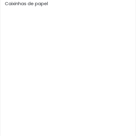
Caixinhas de papel