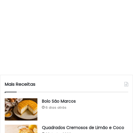
Mais Receitas
Bolo São Marcos
6 dias atrás
Quadrados Cremosos de Limão e Coco