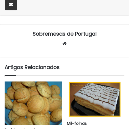
Sobremesas de Portugal
Website
Artigos Relacionados
Mil-folhas