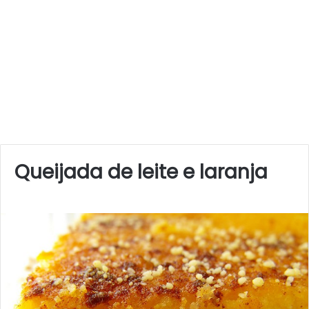
Queijada de leite e laranja