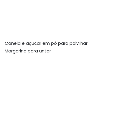
Canela e açucar em pó para polvilhar
Margarina para untar