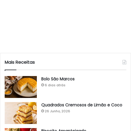
Mais Receitas
Bolo São Marcos
6 dias atrás
Quadrados Cremosos de Limão e Coco
26 Junho, 2026