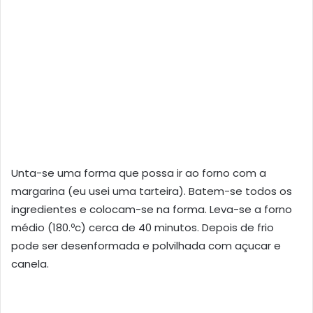
Unta-se uma forma que possa ir ao forno com a
margarina (eu usei uma tarteira). Batem-se todos os
ingredientes e colocam-se na forma. Leva-se a forno
médio (180.ºc) cerca de 40 minutos. Depois de frio
pode ser desenformada e polvilhada com açucar e
canela.