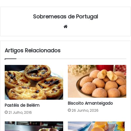
Sobremesas de Portugal
Website
Artigos Relacionados
Biscoito Amanteigado
Pastéis de Belém
26 Junho, 2026
21 Julho, 2016