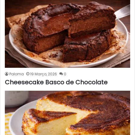
Paloma
19 Março, 2026
0
Cheesecake Basco de Chocolate