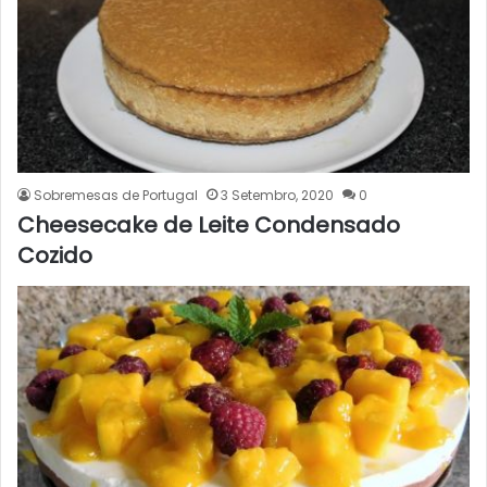
Sobremesas de Portugal
3 Setembro, 2020
0
Cheesecake de Leite Condensado
Cozido