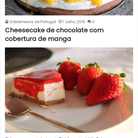
Sobremesas de Portugal
1 Julho, 2019
0
Cheesecake de chocolate com
cobertura de manga