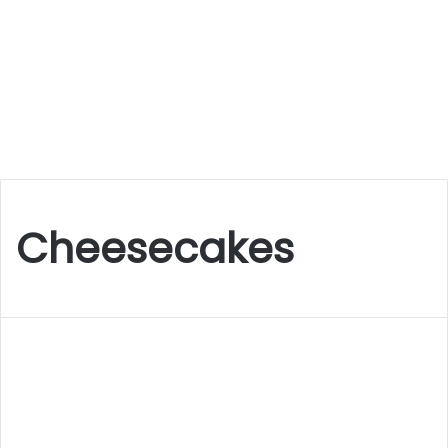
Cheesecakes