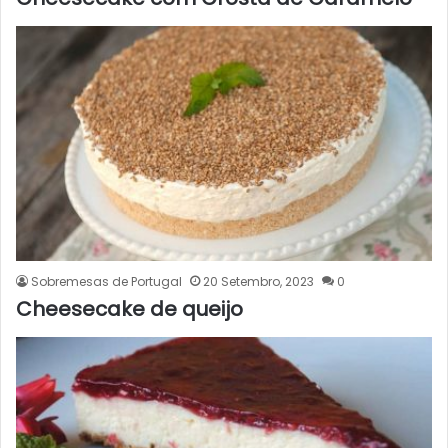
Sobremesas de Portugal
20 Setembro, 2023
0
Cheesecake de queijo