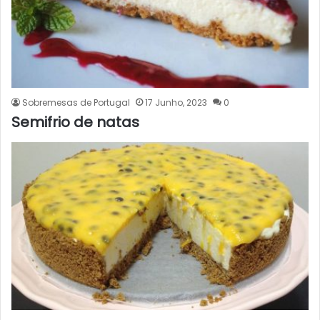
Sobremesas de Portugal
17 Junho, 2023
0
Semifrio de natas