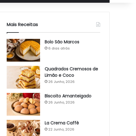
Mais Receitas
Bolo São Marcos
6 dias atrás
Quadrados Cremosos de
Limão e Coco
26 Junho, 2026
Biscoito Amanteigado
26 Junho, 2026
La Crema Caffè
22 Junho, 2026