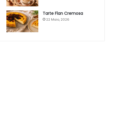
Tarte Flan Cremosa
22 Maio, 2026