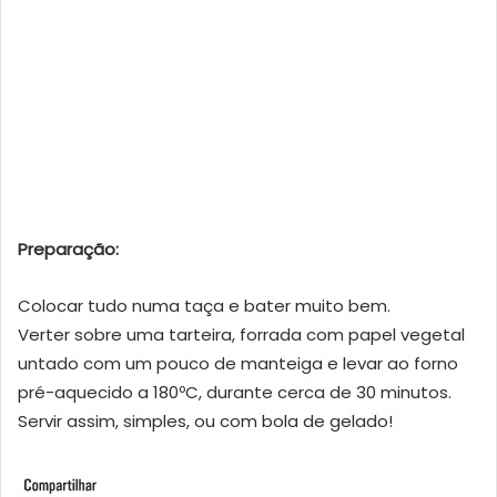
Preparação:
Colocar tudo numa taça e bater muito bem.
Verter sobre uma tarteira, forrada com papel vegetal
untado com um pouco de manteiga e levar ao forno
pré-aquecido a 180ºC, durante cerca de 30 minutos.
Servir assim, simples, ou com bola de gelado!