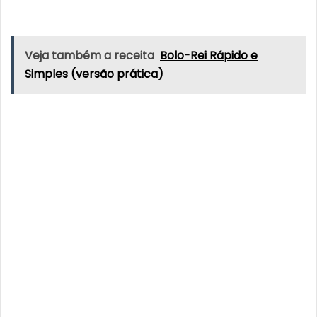
Veja também a receita
Bolo-Rei Rápido e
Simples (versão prática)