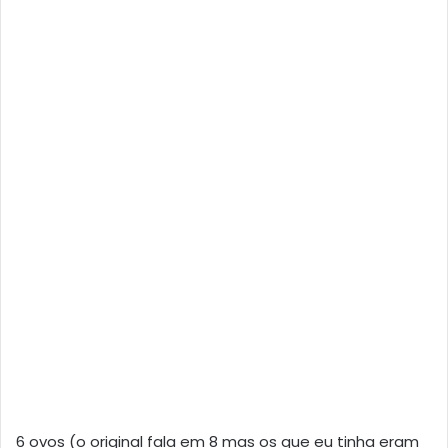
6 ovos (o original fala em 8 mas os que eu tinha eram