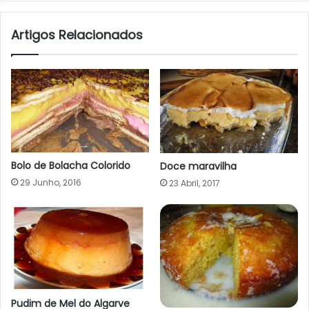
Artigos Relacionados
Bolo de Bolacha Colorido
Doce maravilha
29 Junho, 2016
23 Abril, 2017
Pudim de Mel do Algarve