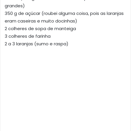
grandes)
350 g de açúcar (roubei alguma coisa, pois as laranjas
eram caseiras e muito docinhas)
2 colheres de sopa de manteiga
3 colheres de farinha
2 a 3 laranjas (sumo e raspa)