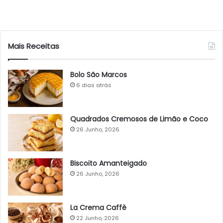
Mais Receitas
Bolo São Marcos
6 dias atrás
Quadrados Cremosos de Limão e Coco
26 Junho, 2026
Biscoito Amanteigado
26 Junho, 2026
La Crema Caffè
22 Junho, 2026