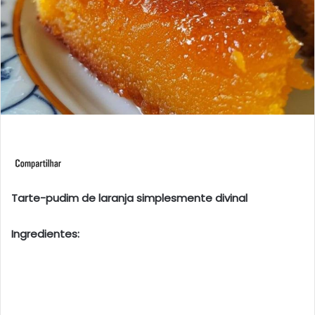
Tarte-pudim de laranja simplesmente divinal
Ingredientes: