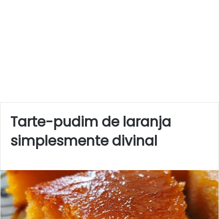
Tarte-pudim de laranja
simplesmente divinal