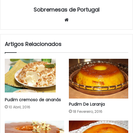
Sobremesas de Portugal
Website
Artigos Relacionados
Pudim cremoso de ananás
Pudim De Laranja
10 Abril, 2016
18 Fevereiro, 2016