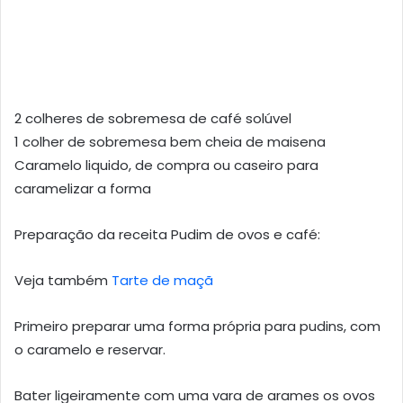
2 colheres de sobremesa de café solúvel
1 colher de sobremesa bem cheia de maisena
Caramelo liquido, de compra ou caseiro para
caramelizar a forma
Preparação da receita Pudim de ovos e café:
Veja também
Tarte de maçã
Primeiro preparar uma forma própria para pudins, com
o caramelo e reservar.
Bater ligeiramente com uma vara de arames os ovos