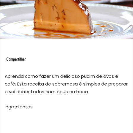
Aprenda como fazer um delicioso pudim de ovos e
café. Esta receita de sobremesa é simples de preparar
e vai deixar todos com água na boca.
Ingredientes