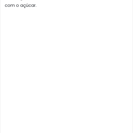
com o açúcar.