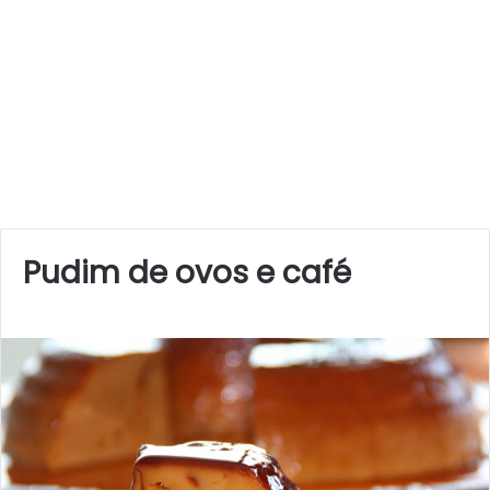
Pudim de ovos e café