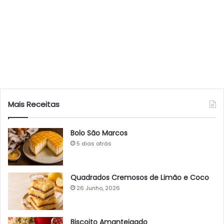
Mais Receitas
Bolo São Marcos
5 dias atrás
Quadrados Cremosos de Limão e Coco
26 Junho, 2026
Biscoito Amanteigado