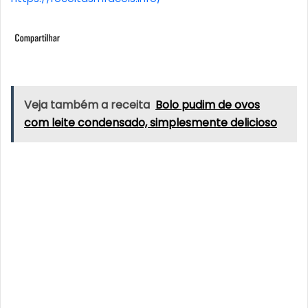
Veja também a receita
Bolo pudim de ovos
com leite condensado, simplesmente delicioso