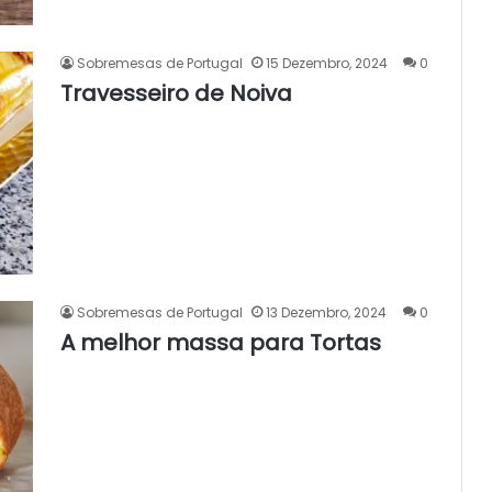
Sobremesas de Portugal
15 Dezembro, 2024
0
Travesseiro de Noiva
Sobremesas de Portugal
13 Dezembro, 2024
0
A melhor massa para Tortas