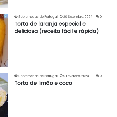
Sobremesas de Portugal
20 Setembro, 2024
0
Torta de laranja especial e
deliciosa (receita fácil e rápida)
Sobremesas de Portugal
9 Fevereiro, 2024
0
Torta de limão e coco