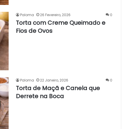
Paloma
26 Fevereiro, 2026
0
Torta com Creme Queimado e
Fios de Ovos
Paloma
22 Janeiro, 2026
0
Torta de Maçã e Canela que
Derrete na Boca