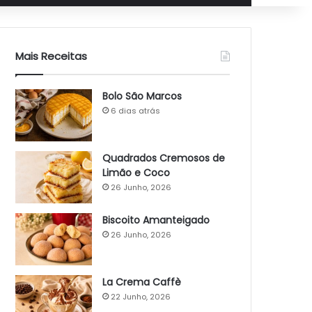
Mais Receitas
Bolo São Marcos
6 dias atrás
Quadrados Cremosos de
Limão e Coco
26 Junho, 2026
Biscoito Amanteigado
26 Junho, 2026
La Crema Caffè
22 Junho, 2026