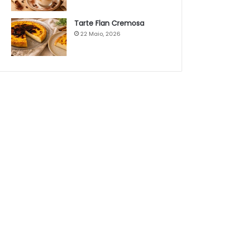
Tarte Flan Cremosa
22 Maio, 2026