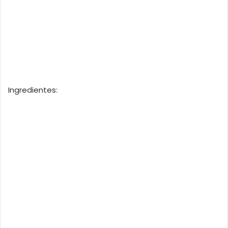
Ingredientes: