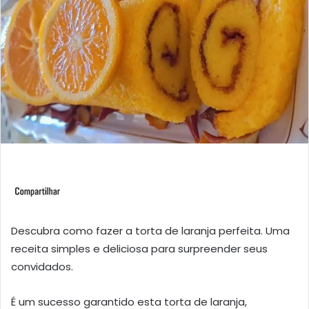
Descubra como fazer a torta de laranja perfeita. Uma
receita simples e deliciosa para surpreender seus
convidados.
É um sucesso garantido esta torta de laranja,