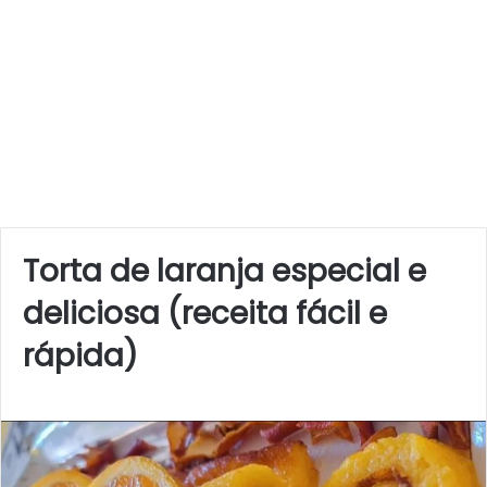
Torta de laranja especial e
deliciosa (receita fácil e
rápida)