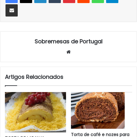
Partilhar Via Email
Sobremesas de Portugal
Website
Artigos Relacionados
Torta de café e nozes para