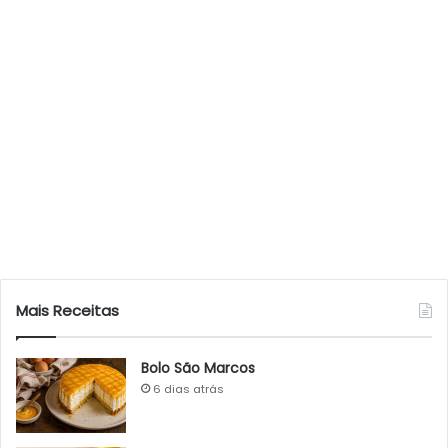
Mais Receitas
Bolo São Marcos
6 dias atrás