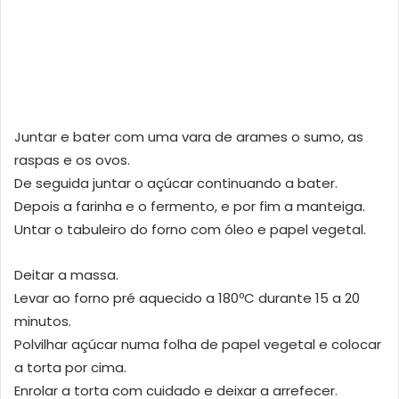
Juntar e bater com uma vara de arames o sumo, as
raspas e os ovos.
De seguida juntar o açúcar continuando a bater.
Depois a farinha e o fermento, e por fim a manteiga.
Untar o tabuleiro do forno com óleo e papel vegetal.
Deitar a massa.
Levar ao forno pré aquecido a 180ºC durante 15 a 20
minutos.
Polvilhar açúcar numa folha de papel vegetal e colocar
a torta por cima.
Enrolar a torta com cuidado e deixar a arrefecer.