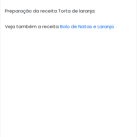
Preparação da receita Torta de laranja:
Veja também a receita
Bolo de Natas e Laranja