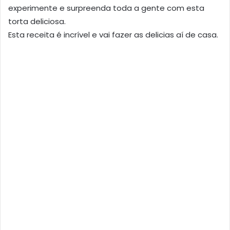
experimente e surpreenda toda a gente com esta
torta deliciosa.
Esta receita é incrível e vai fazer as delicias aí de casa.