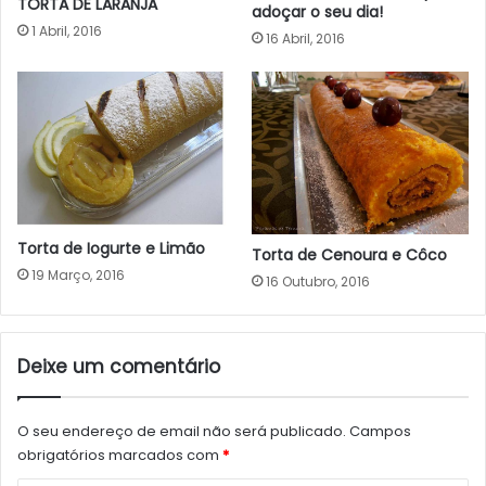
TORTA DE LARANJA
adoçar o seu dia!
1 Abril, 2016
16 Abril, 2016
Torta de Iogurte e Limão
Torta de Cenoura e Côco
19 Março, 2016
16 Outubro, 2016
Deixe um comentário
O seu endereço de email não será publicado.
Campos
obrigatórios marcados com
*