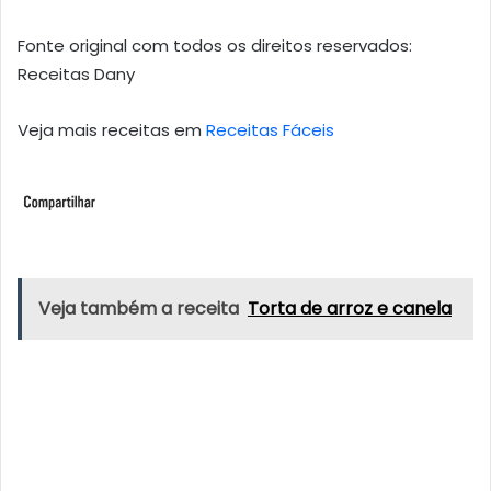
Fonte original com todos os direitos reservados:
Receitas Dany
Veja mais receitas em
Receitas Fáceis
Veja também a receita
Torta de arroz e canela