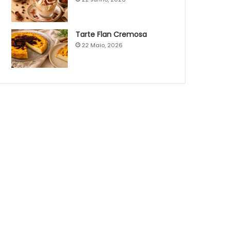
Tarte Flan Cremosa
22 Maio, 2026