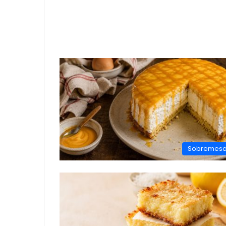
Sobremes