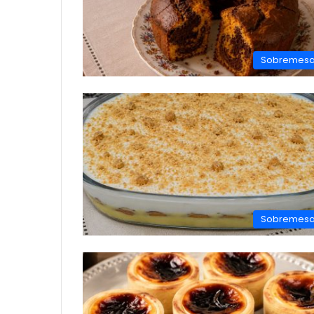
Sobremes
Sobremes