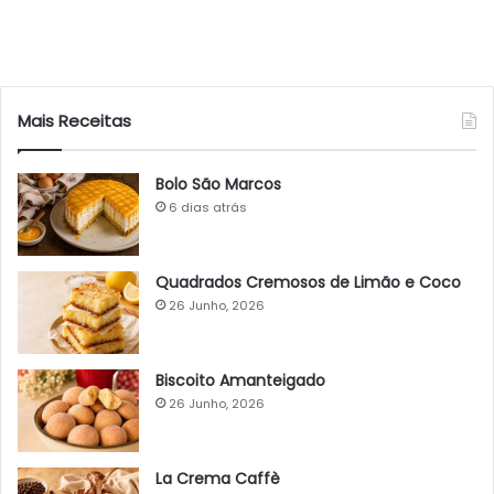
Mais Receitas
Bolo São Marcos
6 dias atrás
Quadrados Cremosos de Limão e Coco
26 Junho, 2026
Biscoito Amanteigado
26 Junho, 2026
La Crema Caffè