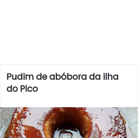
Pudim de abóbora da ilha
do Pico