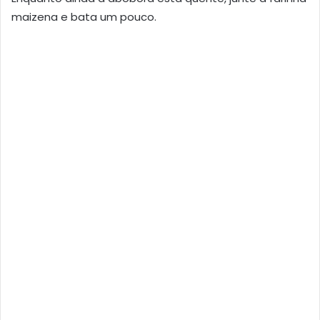
maizena e bata um pouco.