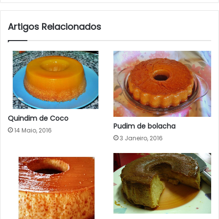
Artigos Relacionados
Quindim de Coco
Pudim de bolacha
14 Maio, 2016
3 Janeiro, 2016