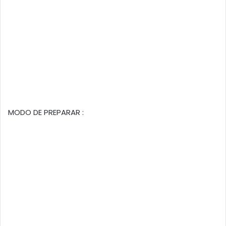
MODO DE PREPARAR :