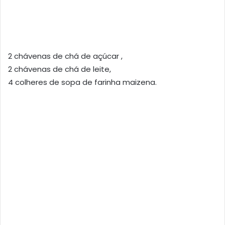
2 chávenas de chá de açúcar ,
2 chávenas de chá de leite,
4 colheres de sopa de farinha maizena.