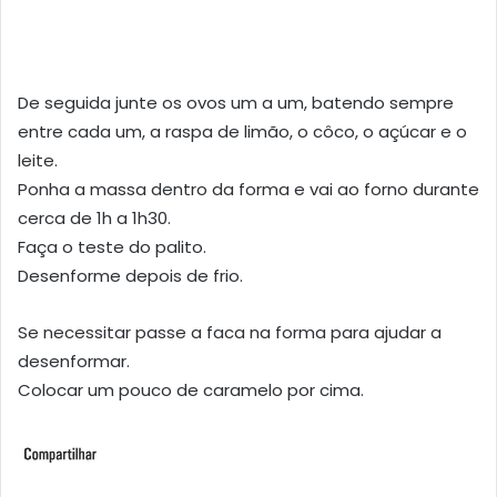
De seguida junte os ovos um a um, batendo sempre
entre cada um, a raspa de limão, o côco, o açúcar e o
leite.
Ponha a massa dentro da forma e vai ao forno durante
cerca de 1h a 1h30.
Faça o teste do palito.
Desenforme depois de frio.
Se necessitar passe a faca na forma para ajudar a
desenformar.
Colocar um pouco de caramelo por cima.