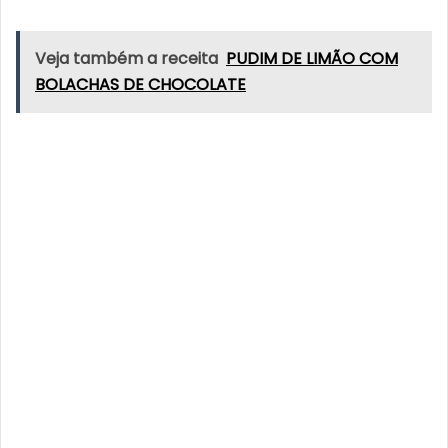
Veja também a receita
PUDIM DE LIMÃO COM
BOLACHAS DE CHOCOLATE