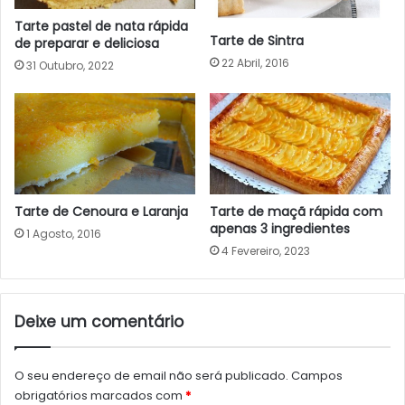
Tarte pastel de nata rápida
Tarte de Sintra
de preparar e deliciosa
22 Abril, 2016
31 Outubro, 2022
Tarte de Cenoura e Laranja
Tarte de maçã rápida com
apenas 3 ingredientes
1 Agosto, 2016
4 Fevereiro, 2023
Deixe um comentário
O seu endereço de email não será publicado.
Campos
obrigatórios marcados com
*