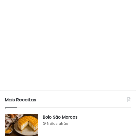
Mais Receitas
Bolo São Marcos
6 dias atrás