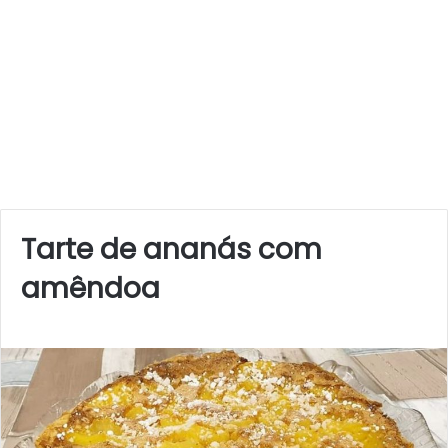
Tarte de ananás com
amêndoa