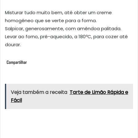
Misturar tudo muito bem, até obter um creme
homogéneo que se verte para a forma.
Salpicar, generosamente, com amêndoa palitada.
Levar ao forno, pré-aquecido, a 180ºC, para cozer até
dourar.
Veja também a receita
Tarte de Limão Rápida e
Fácil