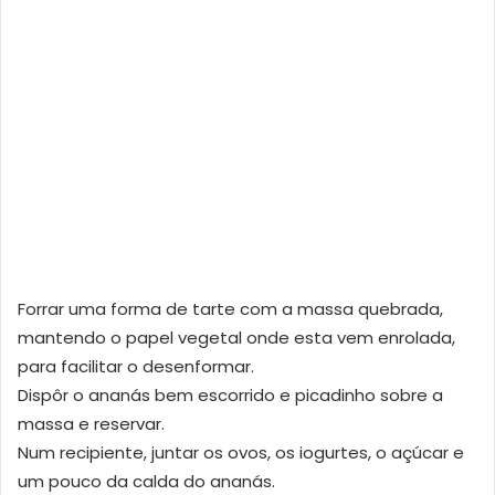
Forrar uma forma de tarte com a massa quebrada,
mantendo o papel vegetal onde esta vem enrolada,
para facilitar o desenformar.
Dispôr o ananás bem escorrido e picadinho sobre a
massa e reservar.
Num recipiente, juntar os ovos, os iogurtes, o açúcar e
um pouco da calda do ananás.