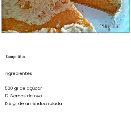
Ingredientes
500 gr de açúcar
12 Gemas de ovo
125 gr de amêndoa ralada