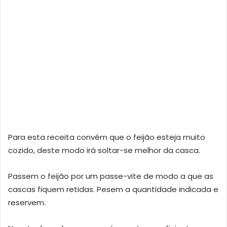
Para esta receita convém que o feijão esteja muito
cozido, deste modo irá soltar-se melhor da casca.
Passem o feijão por um passe-vite de modo a que as
cascas fiquem retidas. Pesem a quantidade indicada e
reservem.