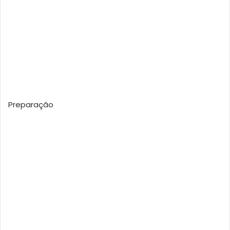
Preparação