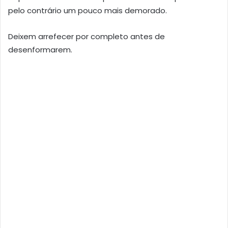
pelo contrário um pouco mais demorado.
Deixem arrefecer por completo antes de
desenformarem.