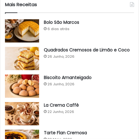
Mais Receitas
Bolo São Marcos
6 dias atrás
Quadrados Cremosos de Limão e Coco
26 Junho, 2026
Biscoito Amanteigado
26 Junho, 2026
La Crema Caffè
22 Junho, 2026
Tarte Flan Cremosa