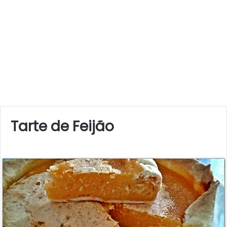
Tarte de Feijão