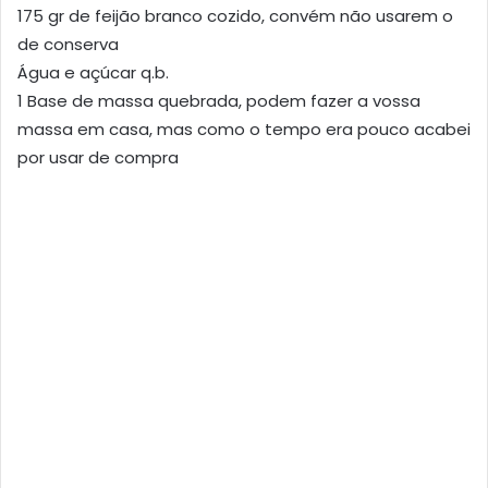
175 gr de feijão branco cozido, convém não usarem o
de conserva
Água e açúcar q.b.
1 Base de massa quebrada, podem fazer a vossa
massa em casa, mas como o tempo era pouco acabei
por usar de compra