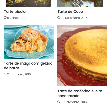
Tarte tricolor
Tarte de Coco
5 Janeiro, 2017
29 Setembro, 2016
Tarte de maçã com gelado
de natas
24 Janeiro, 2016
Tarte de amêndoa e leite
condensado
18 Setembro, 2016