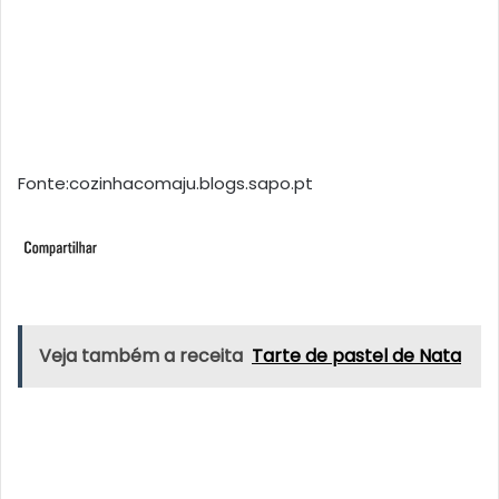
Fonte:cozinhacomaju.blogs.sapo.pt
Veja também a receita
Tarte de pastel de Nata