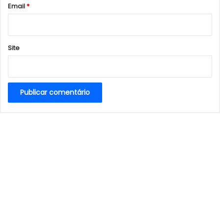
*
Email
*
Site