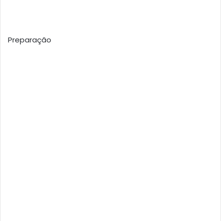
Preparação