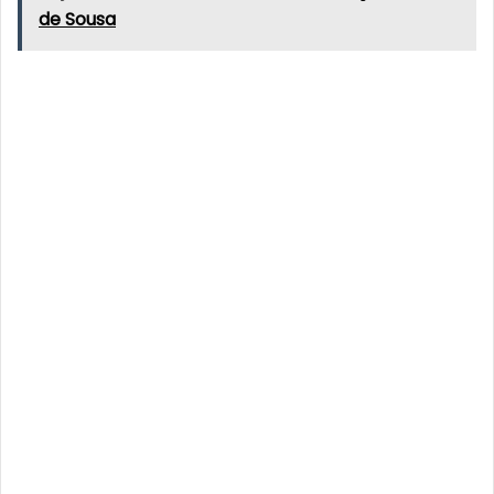
de Sousa