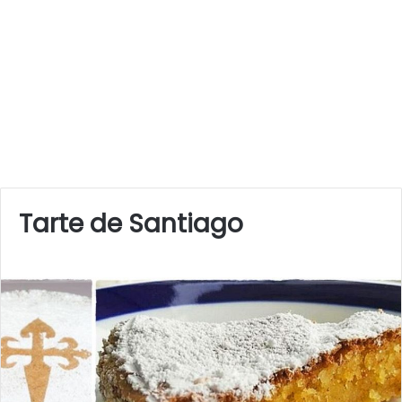
Tarte de Santiago