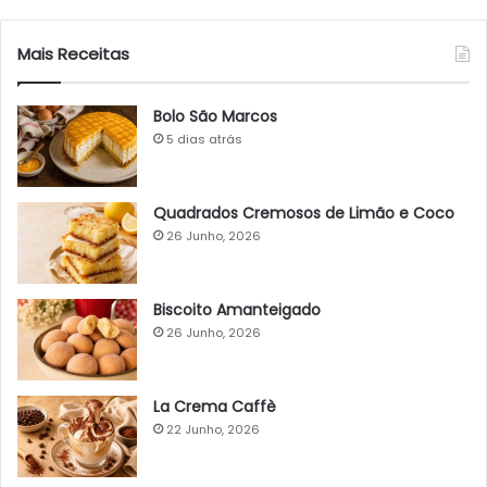
Mais Receitas
Bolo São Marcos
5 dias atrás
Quadrados Cremosos de Limão e Coco
26 Junho, 2026
Biscoito Amanteigado
26 Junho, 2026
La Crema Caffè
22 Junho, 2026