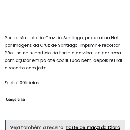
Para o símbolo da Cruz de Santiago, procurar na Net
por imagens da Cruz de Santiago, imprimir e recortar.
Põe- se na superfície da tarte e polvilha -se por cima
com açúcar em pó ate cobrir tudo bem, depois retirar
o recorte com jeito.
Fonte 1001ideias
Veja também a receita
Tarte de maçã da Clara