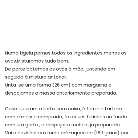
Numa tigela pomos todos os ingredientes menos os
ovos.Misturamos tudo bem.
De parte batemos os ovos à mão, juntando em
seguida á mistura anterior.
Unta-se uma forma (26 cm) com margarina e
despejamos a massa anteriormente preparada.
Caso queiram a tarte com caixa, é forrar a tarteira
com a massa comprada, fazer uns furinhos no fundo
com um garfo , e despejar o recheio ja preparado.
Vai a cozinhar em forno pré-aquecido (180 graus) por