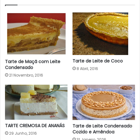
Tarte de Leite de Coco
Tarte de Maçã com Leite
Condensado
8 Abril, 2016
21 Novembro, 2016
TARTE CREMOSA DE ANANÁS
Tarte de Leite Condensado
Cozido e Amêndoa
29 Junho, 2016
31 Janeiro, 2026