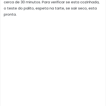
cerca de 30 minutos. Para verificar se esta cozinhada,
o teste do palito, espeta na tarte, se sair seco, esta
pronta.