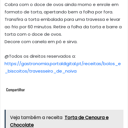
Cobra com o doce de ovos ainda morno e enrole em
formato de torta, apertando bem a folha por fora.
Transfira a torta embalada para uma travessa e levar
ao frio por 60 minutos. Retire a folha da torta e barre a
torta com o doce de ovos.
Decore com canela em pó e sirva.
@Todos os direitos reservados a:
https://gastronomia.portaldigital.pt/receitas/bolos_e
_biscoitos/travesseiro_de_noiva
Veja também a receita
Torta de Cenoura e
Chocolate