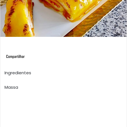
Ingredientes
Massa