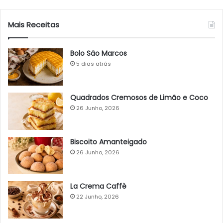
Mais Receitas
Bolo São Marcos
5 dias atrás
Quadrados Cremosos de Limão e Coco
26 Junho, 2026
Biscoito Amanteigado
26 Junho, 2026
La Crema Caffè
22 Junho, 2026