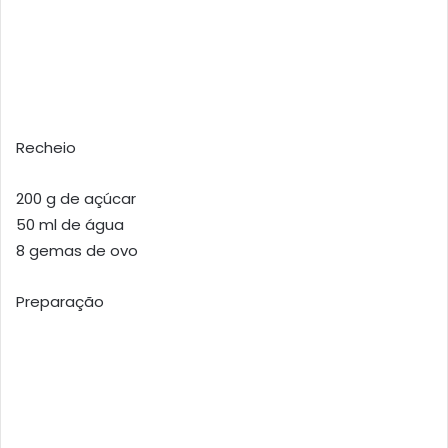
Recheio
200 g de açúcar
50 ml de água
8 gemas de ovo
Preparação