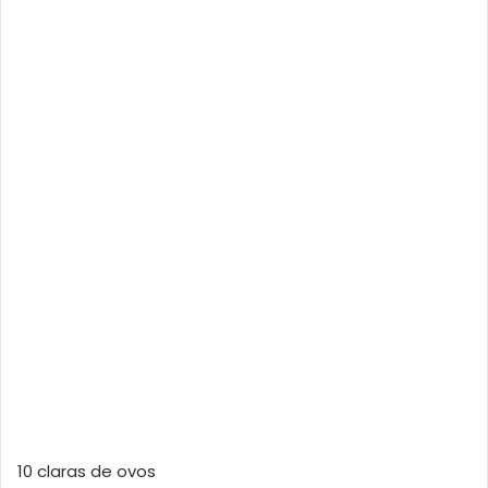
10 claras de ovos