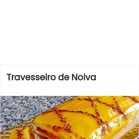
Travesseiro de Noiva