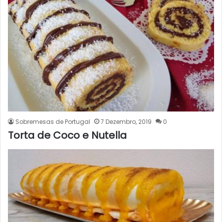
Sobremesas de Portugal
7 Dezembro, 2019
0
Torta de Coco e Nutella