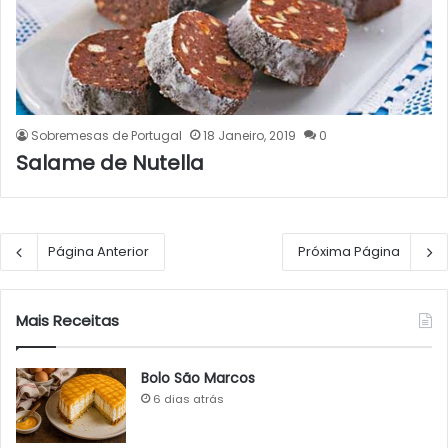
Sobremesas de Portugal
18 Janeiro, 2019
0
Salame de Nutella
Página Anterior
Próxima Página
Mais Receitas
Bolo São Marcos
6 dias atrás