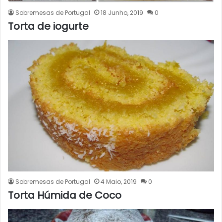
Sobremesas de Portugal
18 Junho, 2019
0
Torta de iogurte
Sobremesas de Portugal
4 Maio, 2019
0
Torta Húmida de Coco