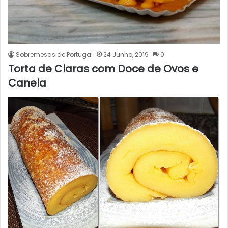
Sobremesas de Portugal
24 Junho, 2019
0
Torta de Claras com Doce de Ovos e
Canela