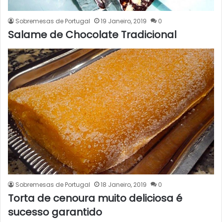
Sobremesas de Portugal
19 Janeiro, 2019
0
Salame de Chocolate Tradicional
Sobremesas de Portugal
18 Janeiro, 2019
0
Torta de cenoura muito deliciosa é
sucesso garantido