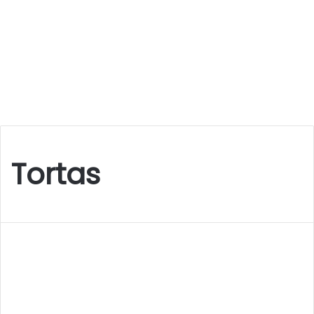
Tortas