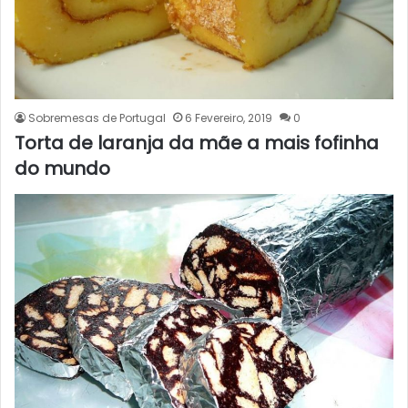
Sobremesas de Portugal
6 Fevereiro, 2019
0
Torta de laranja da mãe a mais fofinha
do mundo