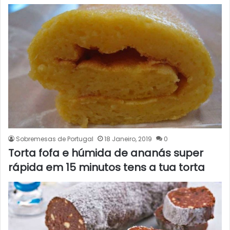
Sobremesas de Portugal
18 Janeiro, 2019
0
Torta fofa e húmida de ananás super
rápida em 15 minutos tens a tua torta