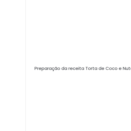
Preparação da receita Torta de Coco e Nut