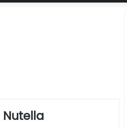
 Nutella