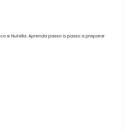
co e Nutella. Aprenda passo a passo a preparar