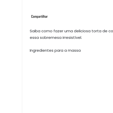
Saiba como fazer uma deliciosa torta de co
essa sobremesa irresistível.
Ingredientes para a massa