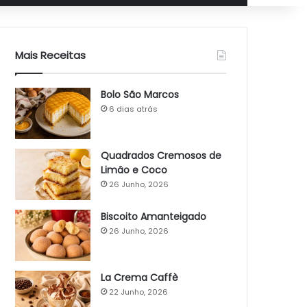
Mais Receitas
Bolo São Marcos
6 dias atrás
Quadrados Cremosos de
Limão e Coco
26 Junho, 2026
Biscoito Amanteigado
26 Junho, 2026
La Crema Caffè
22 Junho, 2026