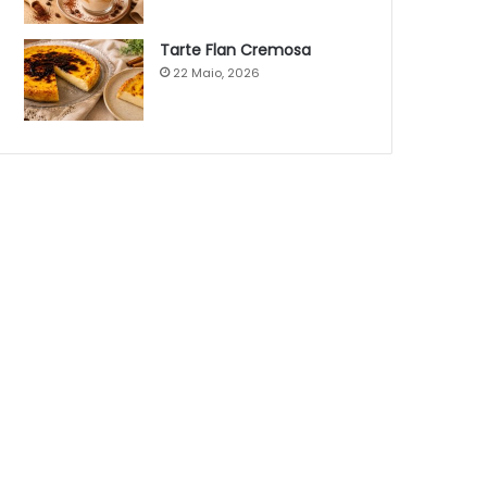
Tarte Flan Cremosa
22 Maio, 2026