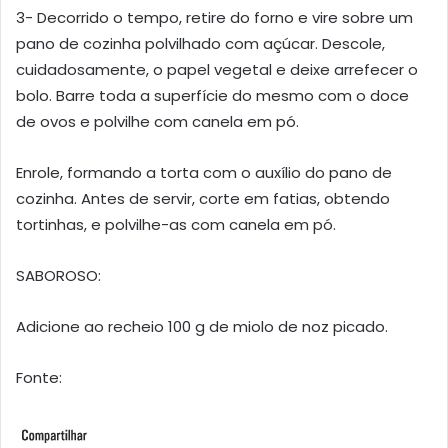
3- Decorrido o tempo, retire do forno e vire sobre um
pano de cozinha polvilhado com açúcar. Descole,
cuidadosamente, o papel vegetal e deixe arrefecer o
bolo. Barre toda a superfície do mesmo com o doce
de ovos e polvilhe com canela em pó.
Enrole, formando a torta com o auxílio do pano de
cozinha. Antes de servir, corte em fatias, obtendo
tortinhas, e polvilhe-as com canela em pó.
SABOROSO:
Adicione ao recheio 100 g de miolo de noz picado.
Fonte: