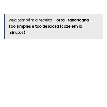
Veja também a receita
Torta Franciscana –
Tão simples e tão deliciosa (coze em 10
minutos)