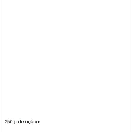
250 g de açúcar