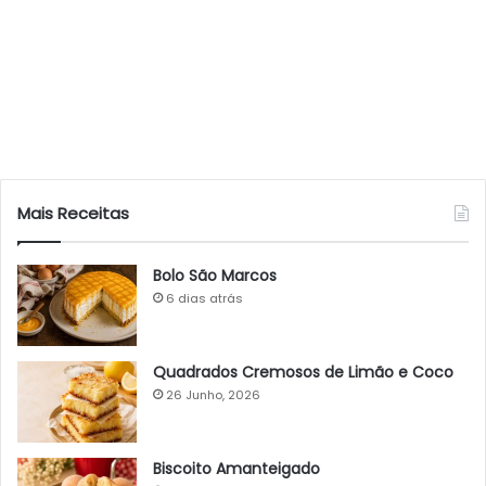
Mais Receitas
Bolo São Marcos
6 dias atrás
Quadrados Cremosos de Limão e Coco
26 Junho, 2026
Biscoito Amanteigado