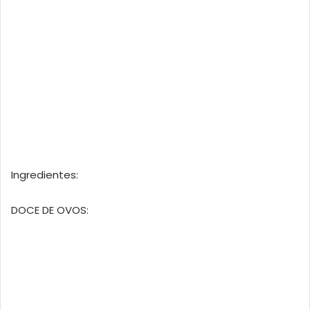
Ingredientes:
DOCE DE OVOS: