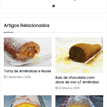
Website
Artigos Relacionados
Torta de Amêndoas e Nozes
1 Dezembro, 2016
Rolo de chocolate com
doce de ovo c/ amêndoa
23 Março, 2016