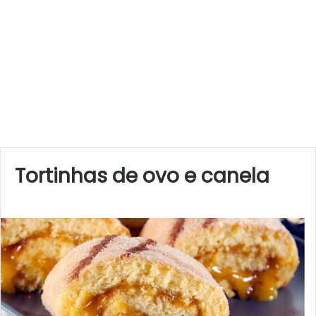
Tortinhas de ovo e canela