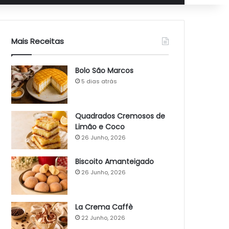
Mais Receitas
Bolo São Marcos
5 dias atrás
Quadrados Cremosos de
Limão e Coco
26 Junho, 2026
Biscoito Amanteigado
26 Junho, 2026
La Crema Caffè
22 Junho, 2026