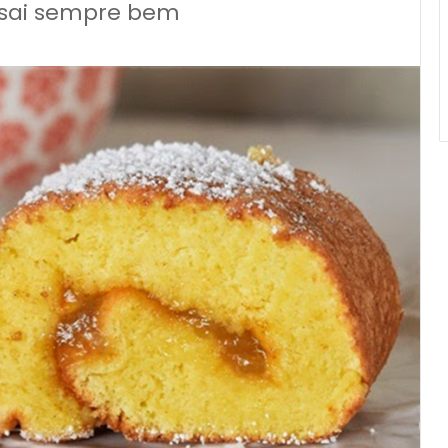
e sai sempre bem