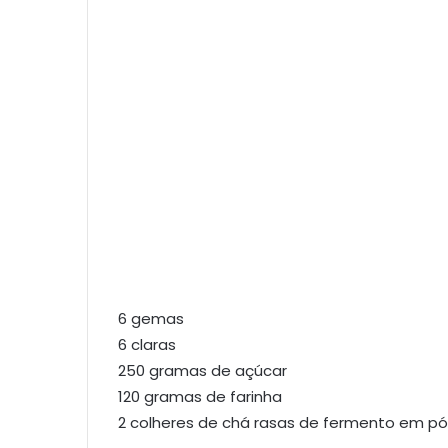
6 gemas
6 claras
250 gramas de açúcar
120 gramas de farinha
2 colheres de chá rasas de fermento em pó