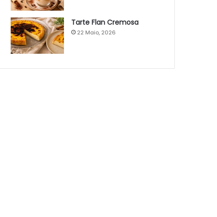
Tarte Flan Cremosa
22 Maio, 2026