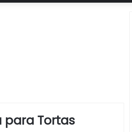
 para Tortas