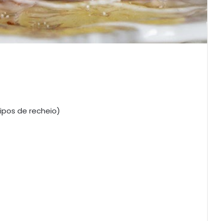
ipos de recheio)