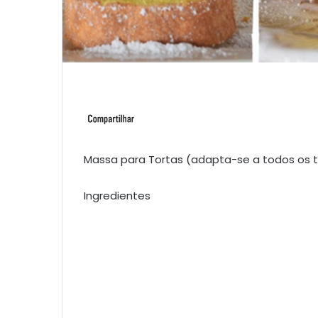
Massa para Tortas (adapta-se a todos os t
Ingredientes