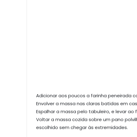
Adicionar aos poucos a farinha peneirada 
Envolver a massa nas claras batidas em c
Espalhar a massa pelo tabuleiro, e levar ao 
Voltar a massa cozida sobre um pano polvi
escolhido sem chegar às extremidades.