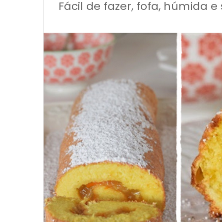
Fácil de fazer, fofa, húmida 