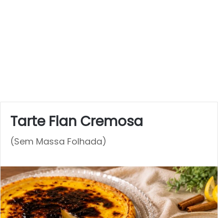
Tarte Flan Cremosa
(Sem Massa Folhada)