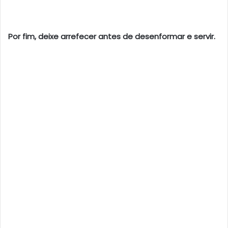
Por fim, deixe arrefecer antes de desenformar e servir.