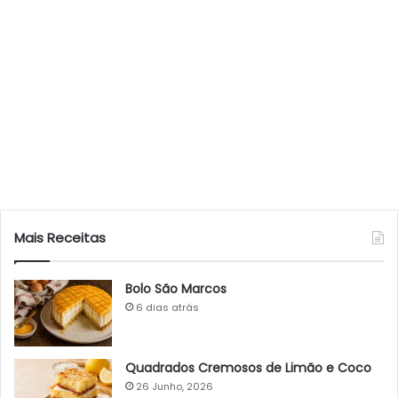
Mais Receitas
Bolo São Marcos
6 dias atrás
Quadrados Cremosos de Limão e Coco
26 Junho, 2026