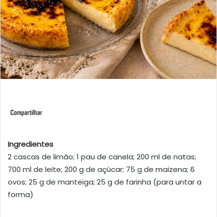
Ingredientes
2 cascas de limão; 1 pau de canela; 200 ml de natas;
700 ml de leite; 200 g de açúcar; 75 g de maizena; 6
ovos; 25 g de manteiga; 25 g de farinha (para untar a
forma)