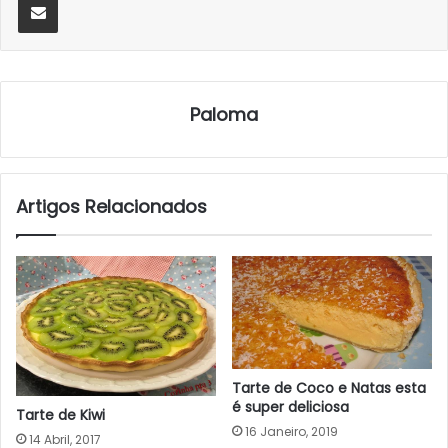
Paloma
Artigos Relacionados
Tarte de Coco e Natas esta
é super deliciosa
Tarte de Kiwi
16 Janeiro, 2019
14 Abril, 2017