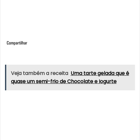
Veja também a receita
Uma tarte gelada que é
quase um semi-frio de Chocolate e Iogurte