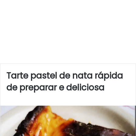
Tarte pastel de nata rápida
de preparar e deliciosa