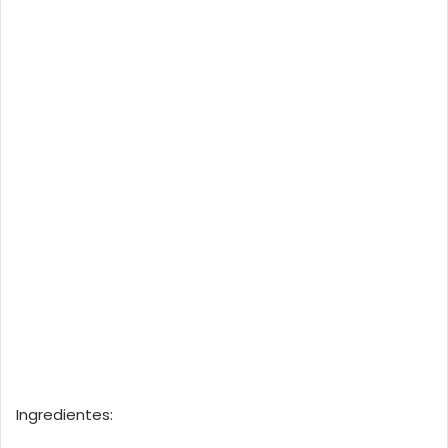
Ingredientes: