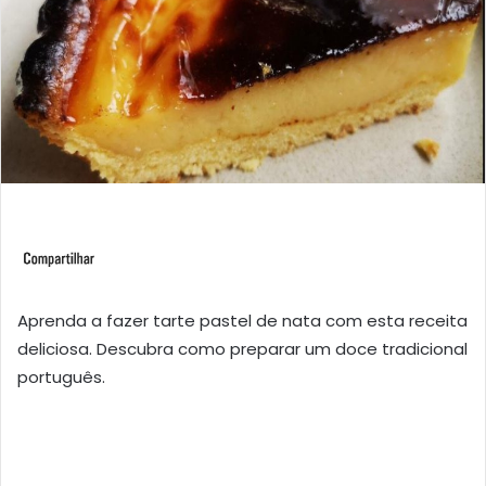
Aprenda a fazer tarte pastel de nata com esta receita
deliciosa. Descubra como preparar um doce tradicional
português.