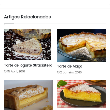
Artigos Relacionados
Tarte de Iogurte Straciatella
Tarte de Maçã
15 Abril, 2016
2 Janeiro, 2016