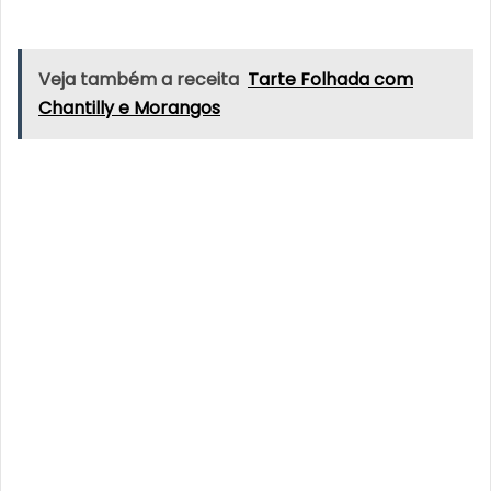
Veja também a receita
Tarte Folhada com
Chantilly e Morangos