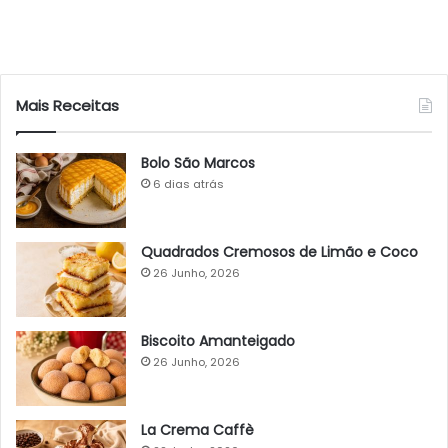
Mais Receitas
Bolo São Marcos
6 dias atrás
Quadrados Cremosos de Limão e Coco
26 Junho, 2026
Biscoito Amanteigado
26 Junho, 2026
La Crema Caffè