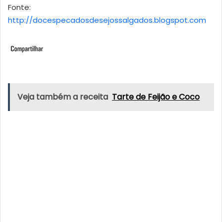
Fonte:
http://docespecadosdesejossalgados.blogspot.com
Veja também a receita
Tarte de Feijão e Coco