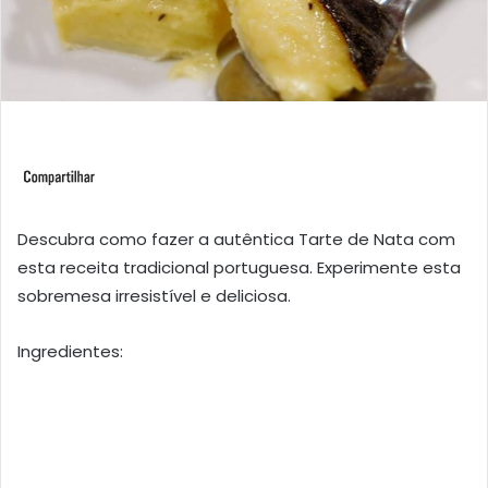
Descubra como fazer a autêntica Tarte de Nata com
esta receita tradicional portuguesa. Experimente esta
sobremesa irresistível e deliciosa.
Ingredientes: