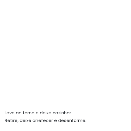
Leve ao forno e deixe cozinhar.
Retire, deixe arrefecer e desenforme.