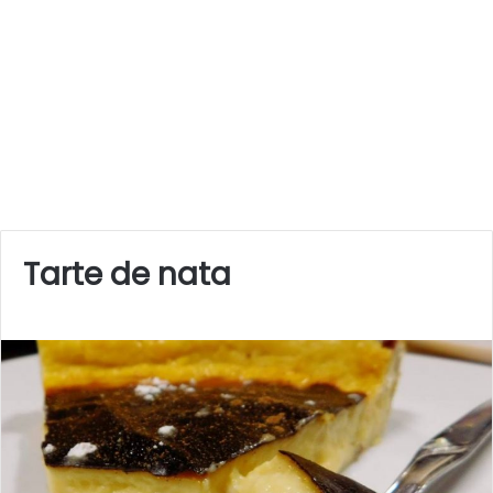
Tarte de nata