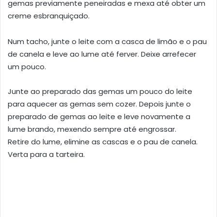
gemas previamente peneiradas e mexa até obter um
creme esbranquiçado.
Num tacho, junte o leite com a casca de limão e o pau
de canela e leve ao lume até ferver. Deixe arrefecer
um pouco.
Junte ao preparado das gemas um pouco do leite
para aquecer as gemas sem cozer. Depois junte o
preparado de gemas ao leite e leve novamente a
lume brando, mexendo sempre até engrossar.
Retire do lume, elimine as cascas e o pau de canela.
Verta para a tarteira.