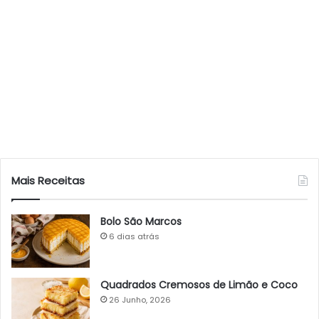
Mais Receitas
Bolo São Marcos
6 dias atrás
Quadrados Cremosos de Limão e Coco
26 Junho, 2026