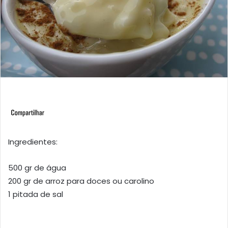
Ingredientes:
500 gr de água
200 gr de arroz para doces ou carolino
1 pitada de sal