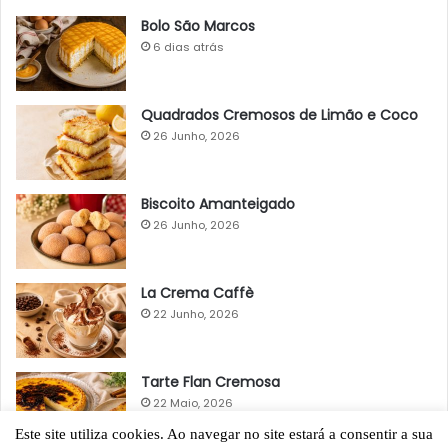
Bolo São Marcos
6 dias atrás
Quadrados Cremosos de Limão e Coco
26 Junho, 2026
Biscoito Amanteigado
26 Junho, 2026
La Crema Caffè
22 Junho, 2026
Tarte Flan Cremosa
22 Maio, 2026
Este site utiliza cookies. Ao navegar no site estará a consentir a sua