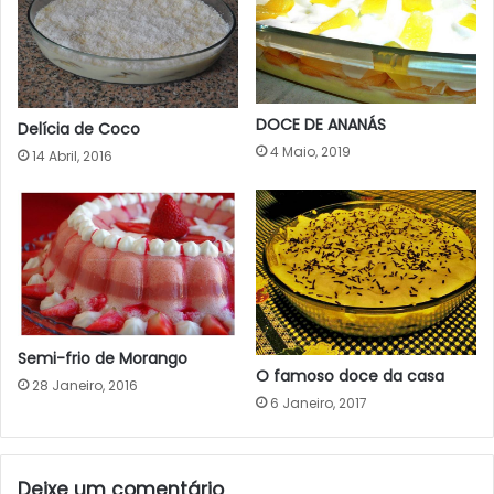
DOCE DE ANANÁS
Delícia de Coco
4 Maio, 2019
14 Abril, 2016
Semi-frio de Morango
O famoso doce da casa
28 Janeiro, 2016
6 Janeiro, 2017
Deixe um comentário