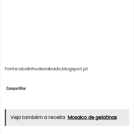
Fonte:obolinhodesabado.blogspot.pt
Veja também a receita
Mosaico de gelatinas