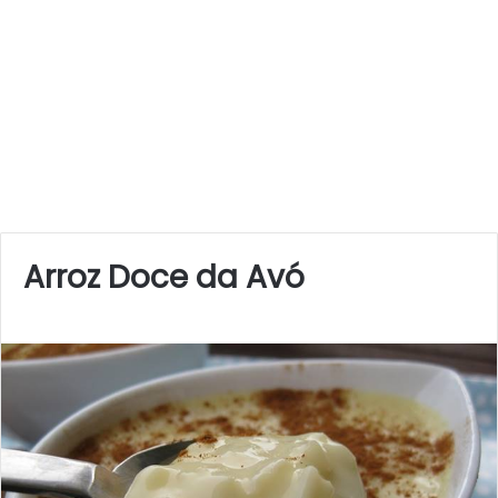
Arroz Doce da Avó