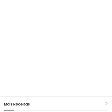
Mais Receitas