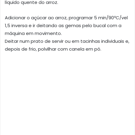
líquido quente do arroz.
Adicionar o açúcar ao arroz, programar 5 min/90ºC/vel
1,5 inversa e ir deitando as gemas pelo bucal com a
máquina em movimento.
Deitar num prato de servir ou em tacinhas individuais e,
depois de frio, polvilhar com canela em pó.