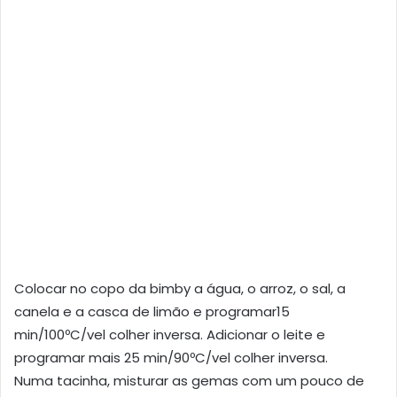
Colocar no copo da bimby a água, o arroz, o sal, a
canela e a casca de limão e programar15
min/100ºC/vel colher inversa. Adicionar o leite e
programar mais 25 min/90ºC/vel colher inversa.
Numa tacinha, misturar as gemas com um pouco de