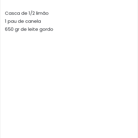
Casca de 1/2 limão
1 pau de canela
650 gr de leite gordo