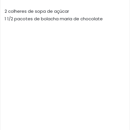
2 colheres de sopa de açúcar
1 1/2 pacotes de bolacha maria de chocolate