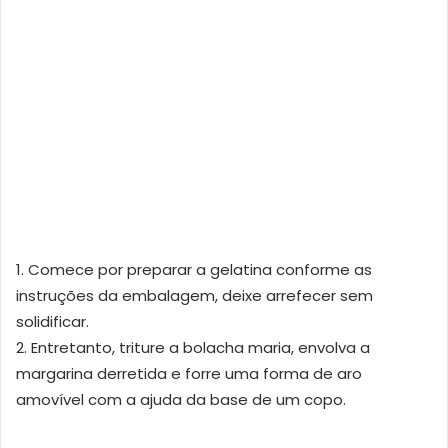
1. Comece por preparar a gelatina conforme as
instruções da embalagem, deixe arrefecer sem
solidificar.
2. Entretanto, triture a bolacha maria, envolva a
margarina derretida e forre uma forma de aro
amovível com a ajuda da base de um copo.