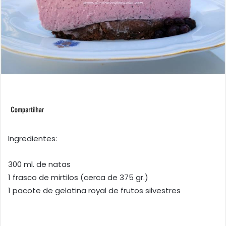
Ingredientes:
300 ml. de natas
1 frasco de mirtilos (cerca de 375 gr.)
1 pacote de gelatina royal de frutos silvestres