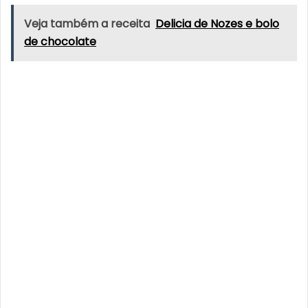
Veja também a receita
Delicia de Nozes e bolo
de chocolate