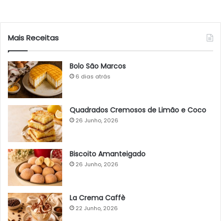
Mais Receitas
Bolo São Marcos
6 dias atrás
Quadrados Cremosos de Limão e Coco
26 Junho, 2026
Biscoito Amanteigado
26 Junho, 2026
La Crema Caffè
22 Junho, 2026