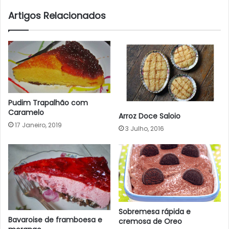
Artigos Relacionados
Pudim Trapalhão com
Caramelo
Arroz Doce Saloio
17 Janeiro, 2019
3 Julho, 2016
Sobremesa rápida e
Bavaroise de framboesa e
cremosa de Oreo