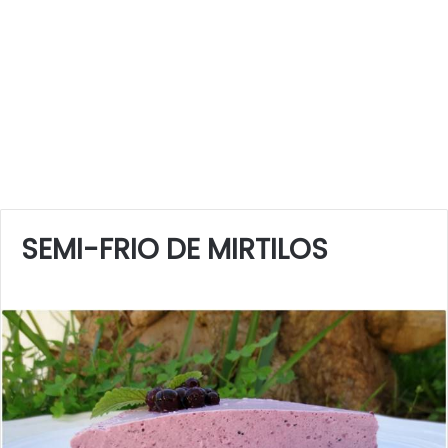
SEMI-FRIO DE MIRTILOS