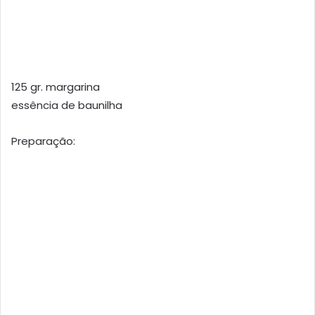
125 gr. margarina
essência de baunilha
Preparação: