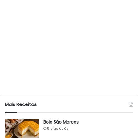
Mais Receitas
Bolo São Marcos
5 dias atrás