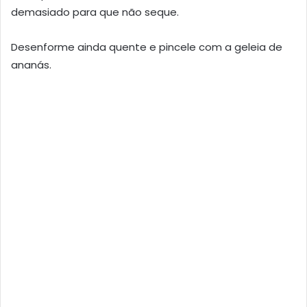
demasiado para que não seque.
Desenforme ainda quente e pincele com a geleia de
ananás.