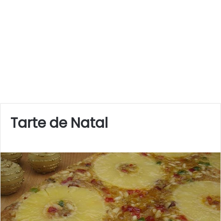
Tarte de Natal