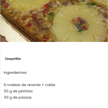
Ingredientes:
6 rodelas de ananás + calda
50 g de pinhões
50 g de passas