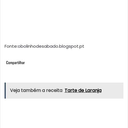
Fonte:obolinhodesabado.blogspot.pt
Veja também a receita
Tarte de Laranja