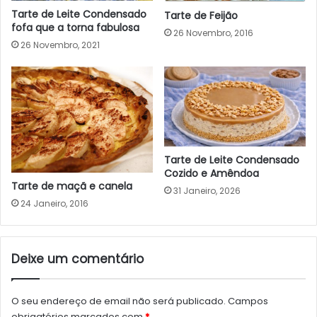
Tarte de Leite Condensado
Tarte de Feijão
fofa que a torna fabulosa
26 Novembro, 2016
26 Novembro, 2021
Tarte de Leite Condensado
Cozido e Amêndoa
Tarte de maçã e canela
31 Janeiro, 2026
24 Janeiro, 2016
Deixe um comentário
O seu endereço de email não será publicado.
Campos
obrigatórios marcados com
*