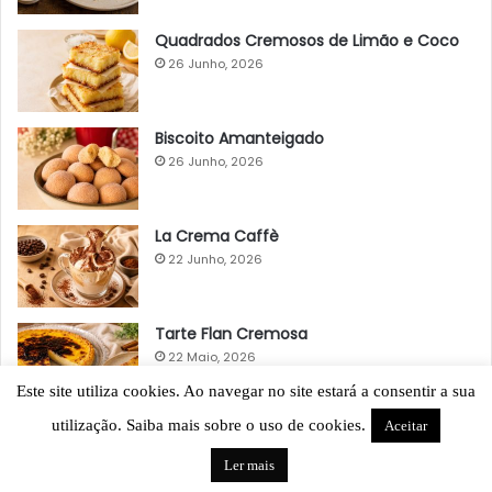
Quadrados Cremosos de Limão e Coco
26 Junho, 2026
Biscoito Amanteigado
26 Junho, 2026
La Crema Caffè
22 Junho, 2026
Tarte Flan Cremosa
22 Maio, 2026
Este site utiliza cookies. Ao navegar no site estará a consentir a sua
utilização. Saiba mais sobre o uso de cookies.
Aceitar
Ler mais