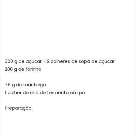
300 g de açúcar + 2 colheres de sopa de açúcar
200 g de farinha
75 g de manteiga
1 colher de chá de fermento em pó
Preparação: