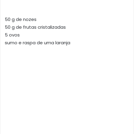
50 g de nozes
50 g de frutas cristalizadas
5 ovos
sumo e raspa de uma laranja