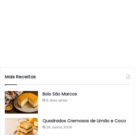
Mais Receitas
Bolo São Marcos
6 dias atrás
Quadrados Cremosos de Limão e Coco
26 Junho, 2026