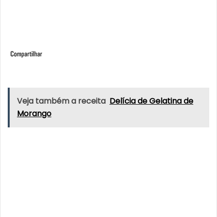
Veja também a receita
Delícia de Gelatina de
Morango