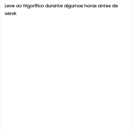
Leve ao frigorífico durante algumas horas antes de
servir.