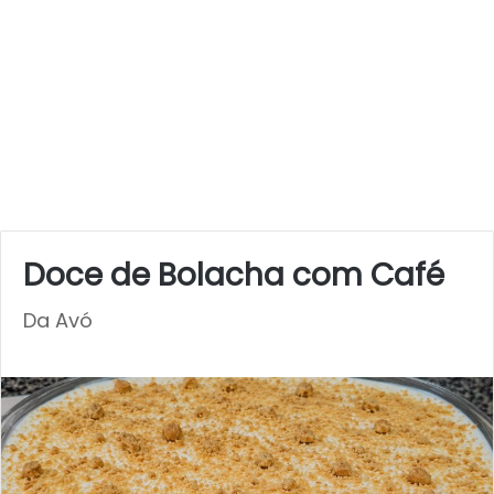
Doce de Bolacha com Café
Da Avó