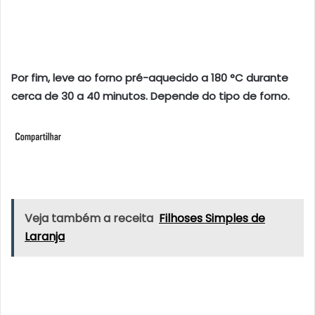
Por fim, leve ao forno pré-aquecido a 180 °C durante
cerca de 30 a 40 minutos. Depende do tipo de forno.
Veja também a receita
Filhoses Simples de
Laranja