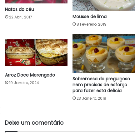
Natas do céu
Mousse de lima
22 Abril, 2017
8 Fevereiro, 2019
Arroz Doce Merengado
Sobremesa do preguiçoso
19 Janeiro, 2024
nem precisas de esforço
para fazer esta delícia
23 Janeiro, 2019
Deixe um comentário