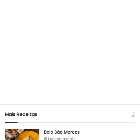
Mais Receitas
Bolo São Marcos
1 semana atrás