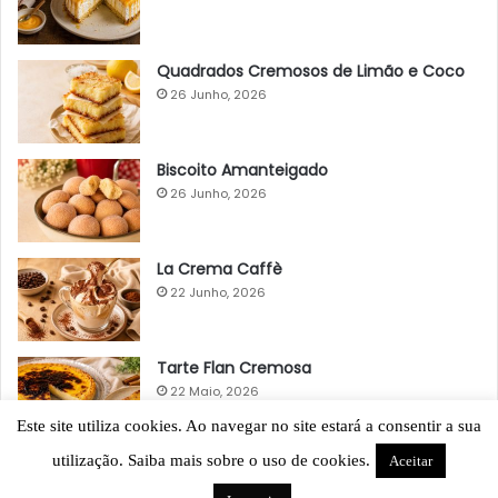
Quadrados Cremosos de Limão e Coco
26 Junho, 2026
Biscoito Amanteigado
26 Junho, 2026
La Crema Caffè
22 Junho, 2026
Tarte Flan Cremosa
22 Maio, 2026
Este site utiliza cookies. Ao navegar no site estará a consentir a sua
utilização. Saiba mais sobre o uso de cookies.
Aceitar