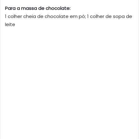
Para a massa de chocolate:
1 colher cheia de chocolate em pó; 1 colher de sopa de
leite