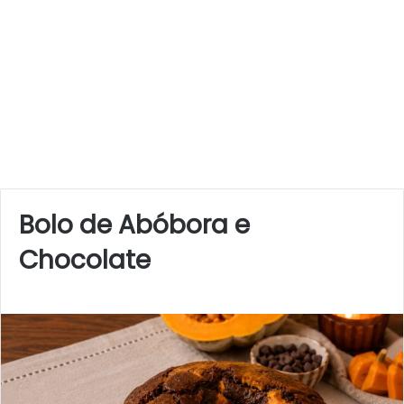
Bolo de Abóbora e
Chocolate