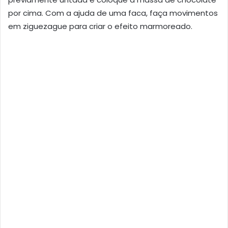
por cima. Com a ajuda de uma faca, faça movimentos
em ziguezague para criar o efeito marmoreado.