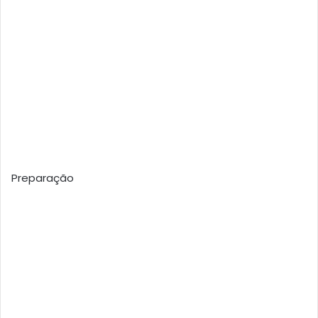
Preparação