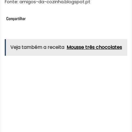
Fonte: amigos-da-cozinha.blogspot.pt
Veja também a receita
Mousse três chocolates