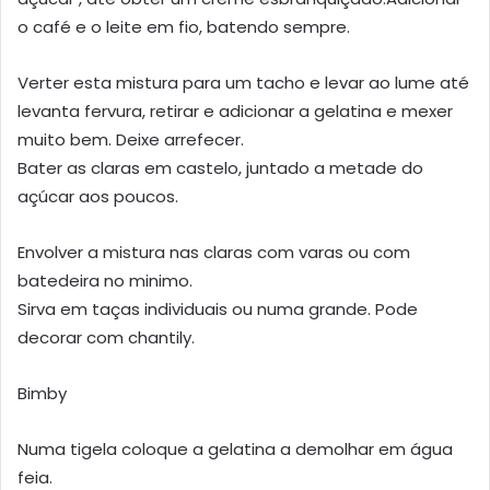
o café e o leite em fio, batendo sempre.
Verter esta mistura para um tacho e levar ao lume até
levanta fervura, retirar e adicionar a gelatina e mexer
muito bem. Deixe arrefecer.
Bater as claras em castelo, juntado a metade do
açúcar aos poucos.
Envolver a mistura nas claras com varas ou com
batedeira no minimo.
Sirva em taças individuais ou numa grande. Pode
decorar com chantily.
Bimby
Numa tigela coloque a gelatina a demolhar em água
feia.