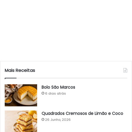
Mais Receitas
Bolo São Marcos
6 dias atrás
Quadrados Cremosos de Limão e Coco
26 Junho, 2026