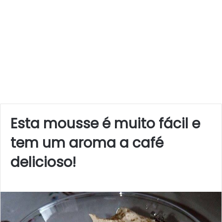
Esta mousse é muito fácil e
tem um aroma a café
delicioso!