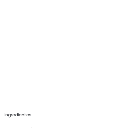
Ingredientes