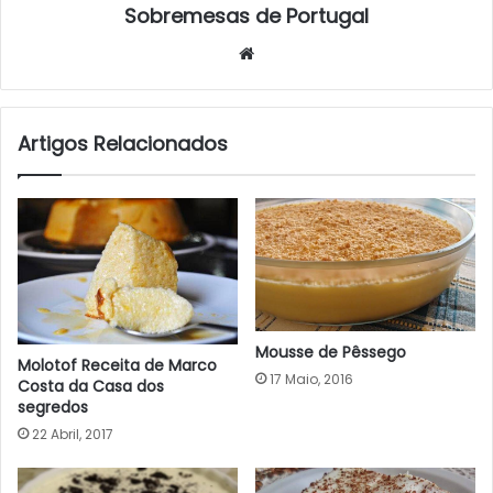
Sobremesas de Portugal
Website
Artigos Relacionados
Mousse de Pêssego
Molotof Receita de Marco
17 Maio, 2016
Costa da Casa dos
segredos
22 Abril, 2017