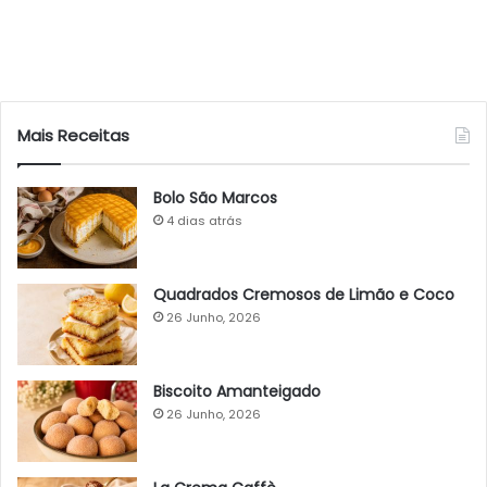
Mais Receitas
Bolo São Marcos
4 dias atrás
Quadrados Cremosos de Limão e Coco
26 Junho, 2026
Biscoito Amanteigado
26 Junho, 2026