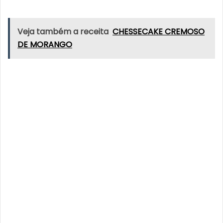
Veja também a receita
CHESSECAKE CREMOSO
DE MORANGO