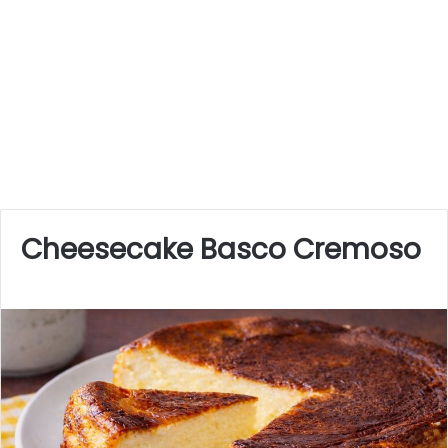
Cheesecake Basco Cremoso