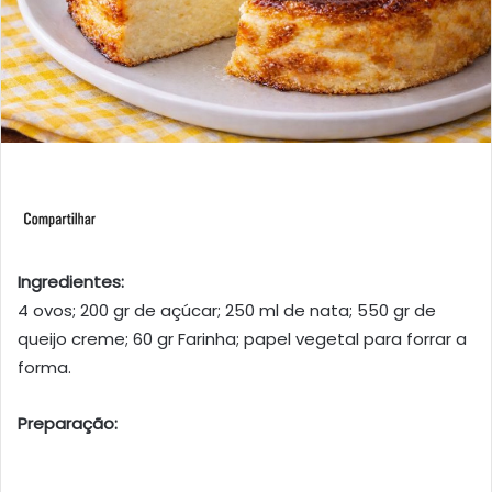
Ingredientes:
4 ovos; 200 gr de açúcar; 250 ml de nata; 550 gr de
queijo creme; 60 gr Farinha; papel vegetal para forrar a
forma.
Preparação: