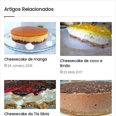
Artigos Relacionados
Cheesecake de manga
Cheesecake de coco e
limão
24 Janeiro, 2016
23 Abril, 2017
Cheesecake da Tia Silvia