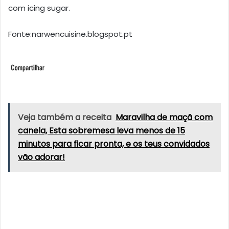
com icing sugar.
Fonte:narwencuisine.blogspot.pt
Veja também a receita
Maravilha de maçã com
canela, Esta sobremesa leva menos de 15
minutos para ficar pronta, e os teus convidados
vão adorar!