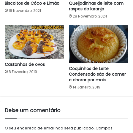
Biscoitos de Côco e Limão
Queijadinhas de leite com
raspas de laranja
16 Novembro, 2021
28 Novembro, 2024
Castanhas de ovos
Coquinhos de Leite
8 Fevereiro, 2019
Condensado são de comer
e chorar por mais
14 Janeiro, 2019
Deixe um comentário
O seu endereço de email não será publicado.
Campos