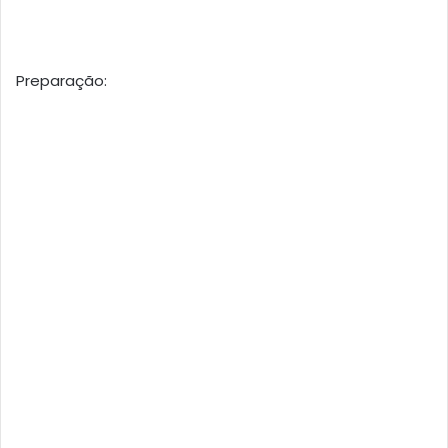
Preparação: