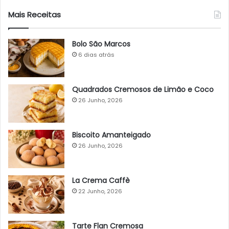
Mais Receitas
Bolo São Marcos
6 dias atrás
Quadrados Cremosos de Limão e Coco
26 Junho, 2026
Biscoito Amanteigado
26 Junho, 2026
La Crema Caffè
22 Junho, 2026
Tarte Flan Cremosa