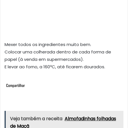
Mexer todos os ingredientes muito bem.
Colocar uma colherada dentro de cada forma de
papel (à venda em supermercados).
E levar ao forno, a 160ºC, até ficarem dourados.
Veja também a receita
Almofadinhas folhadas
de Maçã