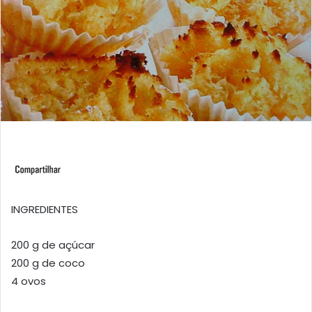
INGREDIENTES
200 g de açúcar
200 g de coco
4 ovos