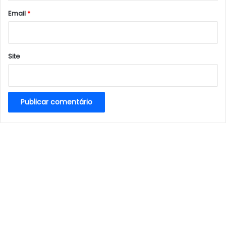
*
Email
*
Site