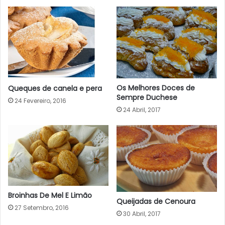
Os Melhores Doces de
Queques de canela e pera
Sempre Duchese
24 Fevereiro, 2016
24 Abril, 2017
Broinhas De Mel E Limão
Queijadas de Cenoura
27 Setembro, 2016
30 Abril, 2017