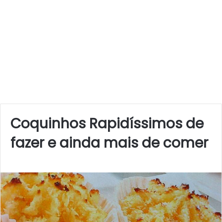
Coquinhos Rapidíssimos de
fazer e ainda mais de comer