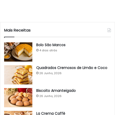
Mais Receitas
Bolo São Marcos
4 dias atrás
Quadrados Cremosos de Limão e Coco
26 Junho, 2026
Biscoito Amanteigado
26 Junho, 2026
La Crema Caffè