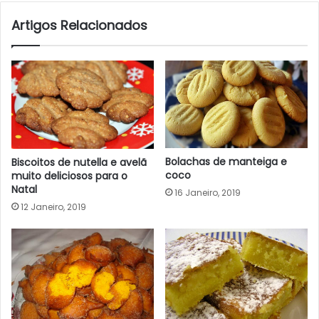
Artigos Relacionados
Bolachas de manteiga e
Biscoitos de nutella e avelã
coco
muito deliciosos para o
Natal
16 Janeiro, 2019
12 Janeiro, 2019