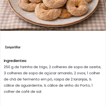
Ingredientes:
250 g de farinha de trigo, 2 colheres de sopa de azeite,
3 colheres de sopa de açúcar amarelo, 2 ovos, 1 colher
de chá de fermento em pó, raspa de 2 laranjas, ½
cálice de aguardente, ½ cálice de vinho do Porto, 1
colher de café de sal.