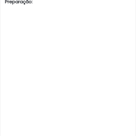
Preparação: