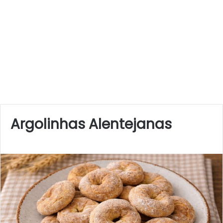
Argolinhas Alentejanas