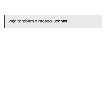
Veja também a receita
Scones