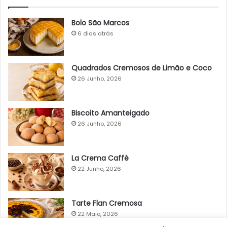
Bolo São Marcos
6 dias atrás
Quadrados Cremosos de Limão e Coco
26 Junho, 2026
Biscoito Amanteigado
26 Junho, 2026
La Crema Caffè
22 Junho, 2026
Tarte Flan Cremosa
22 Maio, 2026