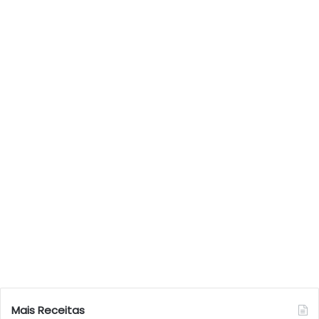
Mais Receitas