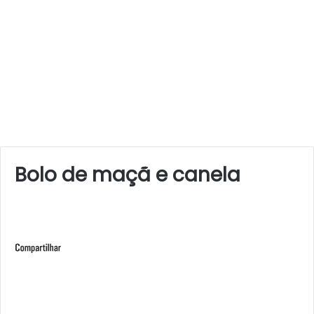
Bolo de maçã e canela