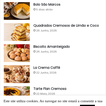
Bolo São Marcos
5 dias atrás
Quadrados Cremosos de Limão e Coco
26 Junho, 2026
Biscoito Amanteigado
26 Junho, 2026
La Crema Caffè
22 Junho, 2026
Tarte Flan Cremosa
22 Maio, 2026
Este site utiliza cookies. Ao navegar no site estará a consentir a sua