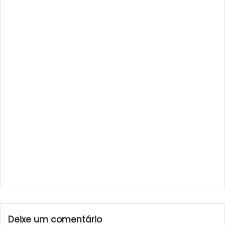
Deixe um comentário