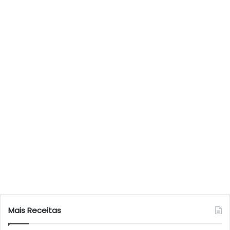
Mais Receitas