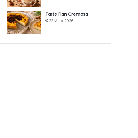
Tarte Flan Cremosa
22 Maio, 2026