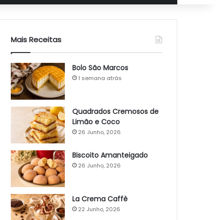
Mais Receitas
Bolo São Marcos
1 semana atrás
Quadrados Cremosos de
Limão e Coco
26 Junho, 2026
Biscoito Amanteigado
26 Junho, 2026
La Crema Caffè
22 Junho, 2026