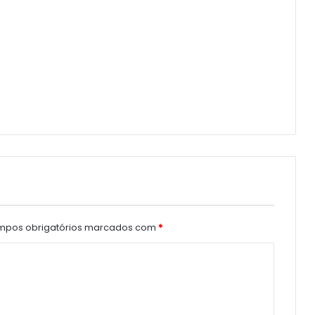
pos obrigatórios marcados com
*