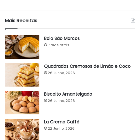
Mais Receitas
Bolo São Marcos
7 dias atrás
Quadrados Cremosos de Limão e Coco
26 Junho, 2026
Biscoito Amanteigado
26 Junho, 2026
La Crema Caffè
22 Junho, 2026