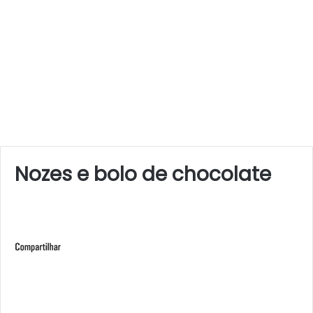
Nozes e bolo de chocolate