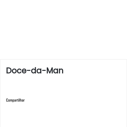
Doce-da-Man