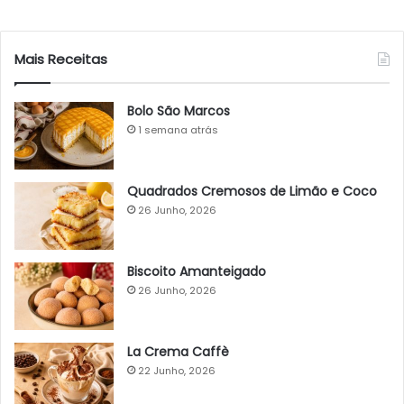
Mais Receitas
Bolo São Marcos
1 semana atrás
Quadrados Cremosos de Limão e Coco
26 Junho, 2026
Biscoito Amanteigado
26 Junho, 2026
La Crema Caffè
22 Junho, 2026