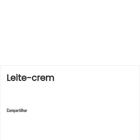
Leite-crem