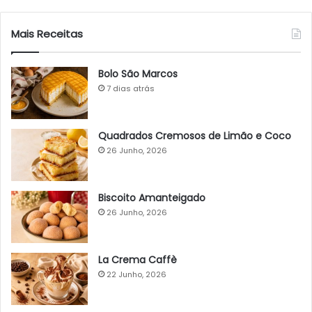
Mais Receitas
Bolo São Marcos
7 dias atrás
Quadrados Cremosos de Limão e Coco
26 Junho, 2026
Biscoito Amanteigado
26 Junho, 2026
La Crema Caffè
22 Junho, 2026