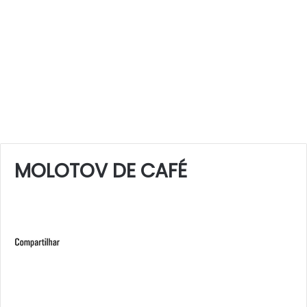
MOLOTOV DE CAFÉ