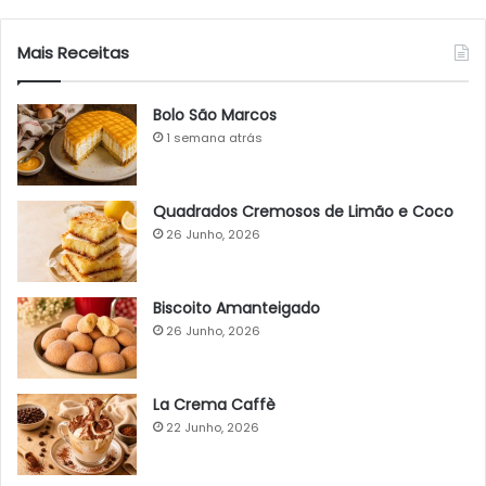
Mais Receitas
Bolo São Marcos
1 semana atrás
Quadrados Cremosos de Limão e Coco
26 Junho, 2026
Biscoito Amanteigado
26 Junho, 2026
La Crema Caffè
22 Junho, 2026