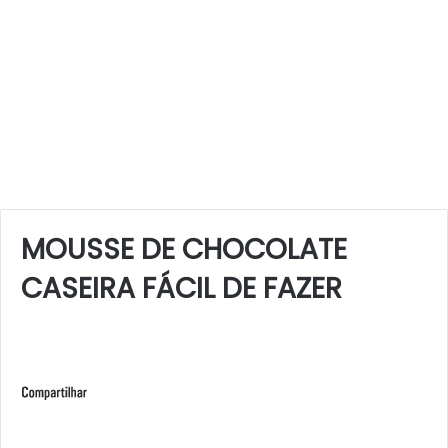
MOUSSE DE CHOCOLATE
CASEIRA FÁCIL DE FAZER