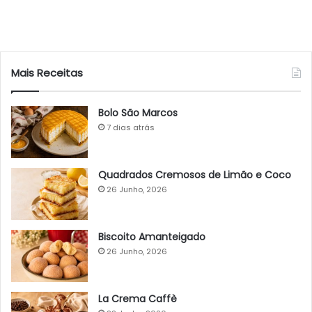
Mais Receitas
Bolo São Marcos
7 dias atrás
Quadrados Cremosos de Limão e Coco
26 Junho, 2026
Biscoito Amanteigado
26 Junho, 2026
La Crema Caffè