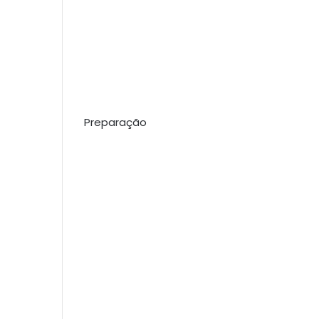
Preparação