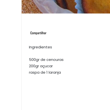
Ingredientes
500gr de cenouras
200gr açucar
raspa de 1 laranja