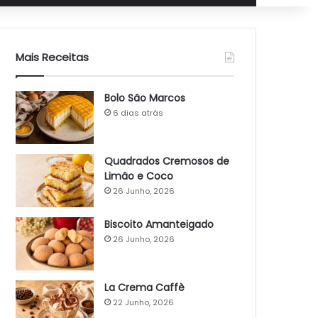
Mais Receitas
Bolo São Marcos
6 dias atrás
Quadrados Cremosos de
Limão e Coco
26 Junho, 2026
Biscoito Amanteigado
26 Junho, 2026
La Crema Caffè
22 Junho, 2026