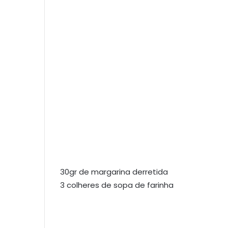
30gr de margarina derretida
3 colheres de sopa de farinha