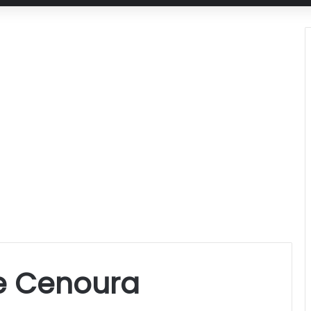
e Cenoura