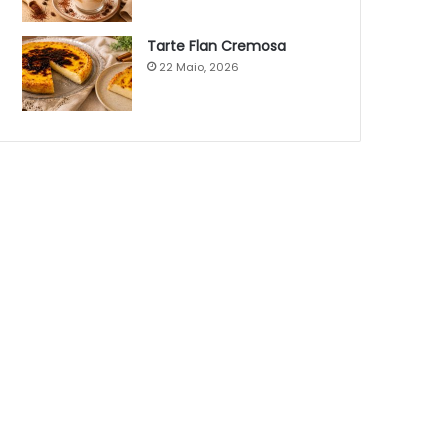
Tarte Flan Cremosa
22 Maio, 2026