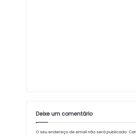
Deixe um comentário
O seu endereço de email não será publicado.
Cam