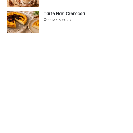
Tarte Flan Cremosa
22 Maio, 2026