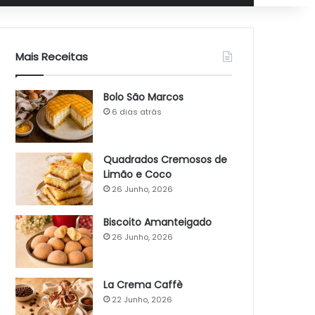
Mais Receitas
Bolo São Marcos
6 dias atrás
Quadrados Cremosos de
Limão e Coco
26 Junho, 2026
Biscoito Amanteigado
26 Junho, 2026
La Crema Caffè
22 Junho, 2026