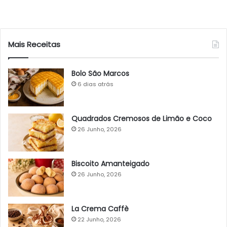
Mais Receitas
Bolo São Marcos
6 dias atrás
Quadrados Cremosos de Limão e Coco
26 Junho, 2026
Biscoito Amanteigado
26 Junho, 2026
La Crema Caffè
22 Junho, 2026