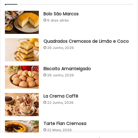
Bolo São Marcos
6 dias atrás
Quadrados Cremosos de Limão e Coco
26 Junho, 2026
Biscoito Amanteigado
26 Junho, 2026
La Crema Caffè
22 Junho, 2026
Tarte Flan Cremosa
22 Maio, 2026