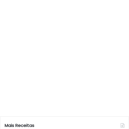
Mais Receitas